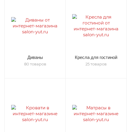
Диваны
Кресла для гостиной
80 товаров
25 товаров