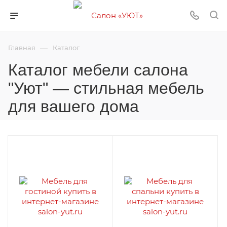
—
Главная
Каталог
Каталог мебели салона
"Уют" — стильная мебель
для вашего дома