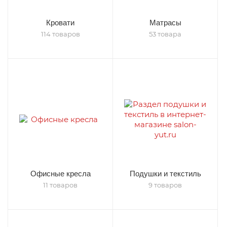
Кровати
Матрасы
114 товаров
53 товара
Офисные кресла
Подушки и текстиль
11 товаров
9 товаров