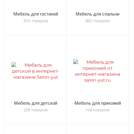
Мебель для гостиной
Мебель для спальни
300 товаров
360 товаров
Мебель для детской
Мебель для прихожей
239 товаров
148 товаров