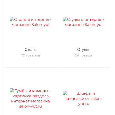
Столы
Стулья
79 товаров
54 товара