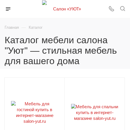
—
Главная
Каталог
Каталог мебели салона
"Уют" — стильная мебель
для вашего дома