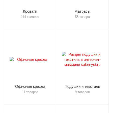
Кровати
Матрасы
114 товаров
53 товара
Офисные кресла
Подушки и текстиль
11 товаров
9 товаров