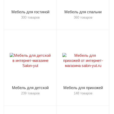
Мебель для гостиной
Мебель для спальни
300 товаров
360 товаров
Мебель для детской
Мебель для прихожей
239 товаров
148 товаров