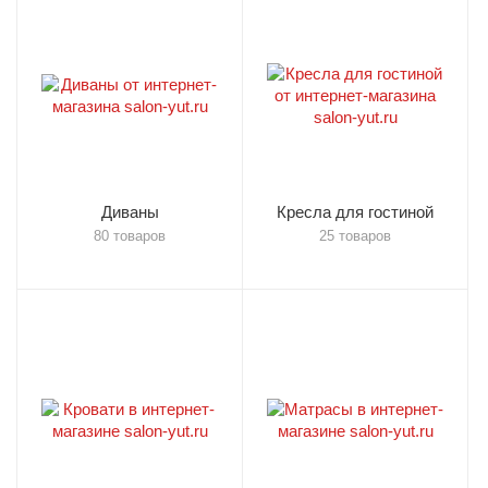
Диваны
Кресла для гостиной
80 товаров
25 товаров