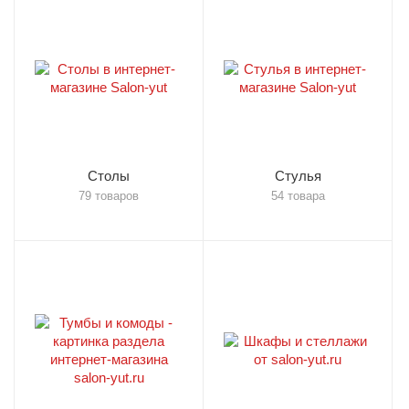
Столы
Стулья
79 товаров
54 товара