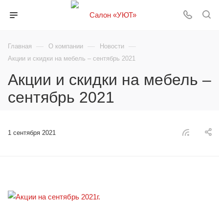
—
—
—
Главная
О компании
Новости
Акции и скидки на мебель – сентябрь 2021
Акции и скидки на мебель –
сентябрь 2021
1 сентября 2021