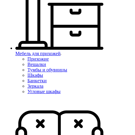
Мебель для прихожей
Прихожие
Вешалки
Тумбы и обувницы
Шкафы
Банкетки
Зеркала
Угловые шкафы