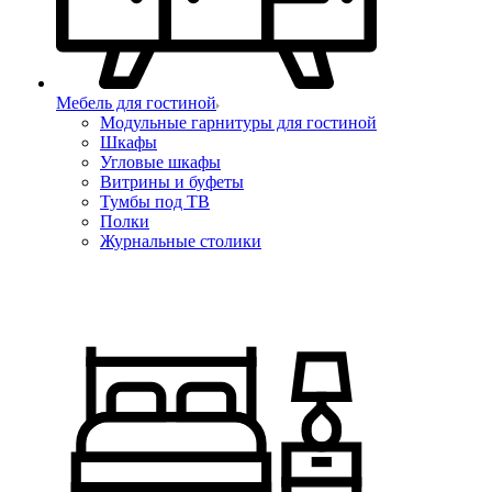
Мебель для гостиной
Модульные гарнитуры для гостиной
Шкафы
Угловые шкафы
Витрины и буфеты
Тумбы под ТВ
Полки
Журнальные столики