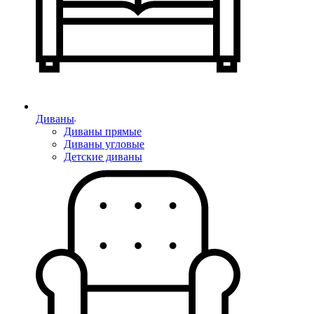
Диваны
Диваны прямые
Диваны угловые
Детские диваны