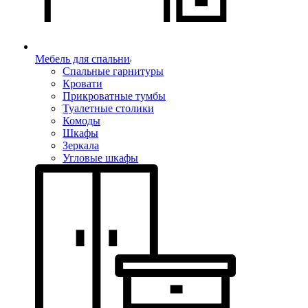
Мебель для спальни
Спальные гарнитуры
Кровати
Прикроватные тумбы
Туалетные столики
Комоды
Шкафы
Зеркала
Угловые шкафы