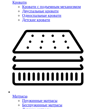
Кровати
Кровати с подъемным механизмом
Двуспальные кровати
Односпальные кровати
Детские кровати
Матрасы
Пружинные матрасы
Беспружинные матрасы