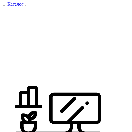
Каталог