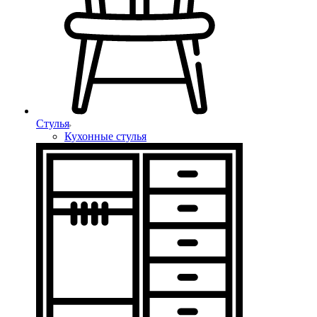
Стулья
Кухонные стулья