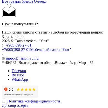
Все товары бренда Олмеко
Нужна консультация?
Наши специалисты ответят на любой интересующий вопрос
Задать вопрос
2026 © Салон мебели "Уют"
+7(905)398-27-01
+7(905)398-27-01
Мебельный салон "Уют"
support@salon-yut.ru
404131, Волгоградская обл., г.Волжский, ул.Мира, 75
Telegram
RuTube
WhatsApp
Политика конфиденциальности
Договор оферта