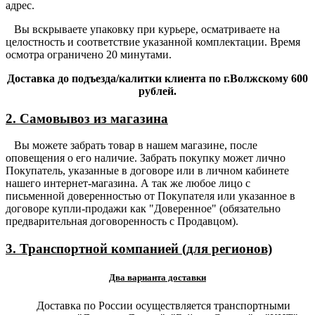
адрес.
Вы вскрываете упаковку при курьере, осматриваете на
целостность и соответствие указанной комплектации. Время
осмотра ограничено 20 минутами.
Доставка до подъезда/калитки клиента по г.Волжскому 600
рублей.
2. Самовывоз из магазина
Вы можете забрать товар в нашем магазине, после
оповещения о его наличие. Забрать покупку может лично
Покупатель, указанные в договоре или в личном кабинете
нашего интернет-магазина. А так же любое лицо с
письменной доверенностью от Покупателя или указанное в
договоре купли-продажи как "Доверенное" (обязательно
предварительная договоренность с Продавцом).
3. Транспортной компанией (для регионов)
Два варианта доставки
Доставка по России осуществляется транспортными