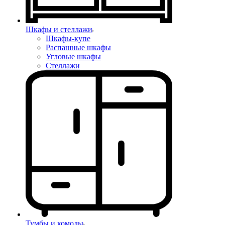
Шкафы и стеллажи
Шкафы-купе
Распашные шкафы
Угловые шкафы
Стеллажи
Тумбы и комоды