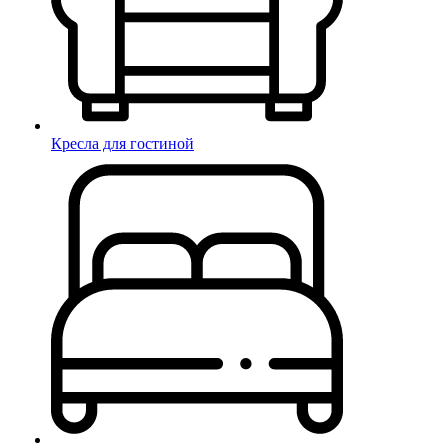
Кресла для гостиной