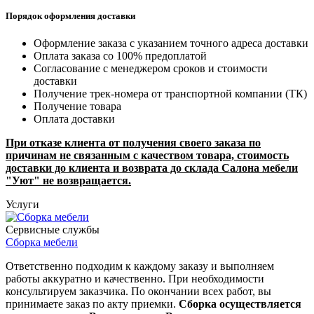
Порядок оформления доставки
Оформление заказа с указанием точного адреса доставки
Оплата заказа со 100% предоплатой
Согласование с менеджером сроков и стоимости
доставки
Получение трек-номера от транспортной компании (ТК)
Получение товара
Оплата доставки
При отказе клиента от получения своего заказа по
причинам не связанным с качеством товара, стоимость
доставки до клиента и возврата до склада Салона мебели
"Уют" не возвращается.
Услуги
Сервисные службы
Сборка мебели
Ответственно подходим к каждому заказу и выполняем
работы аккуратно и качественно. При необходимости
консультируем заказчика. По окончании всех работ, вы
принимаете заказ по акту приемки.
Сборка осуществляется