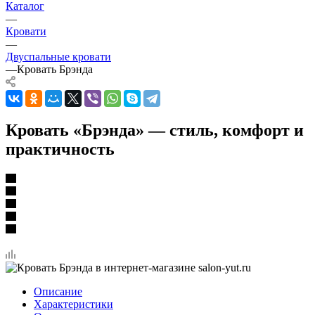
Каталог
—
Кровати
—
Двуспальные кровати
—
Кровать Брэнда
Кровать «Брэнда» — стиль, комфорт и
практичность
Описание
Характеристики