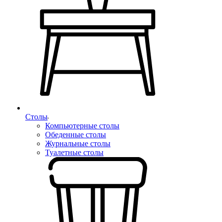
Столы
Компьютерные столы
Обеденные столы
Журнальные столы
Туалетные столы