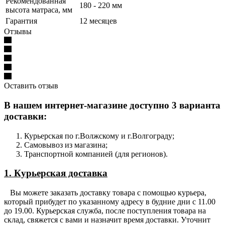
Рекомендованная
180 - 220 мм
высота матраса, мм
Гарантия
12 месяцев
Отзывы
Оставить отзыв
В нашем интернет-магазине доступно 3 варианта
доставки:
Курьерская по г.Волжскому и г.Волгограду;
Самовывоз из магазина;
Транспортной компанией (для регионов).
1. Курьерская доставка
Вы можете заказать доставку товара с помощью курьера,
который прибудет по указанному адресу в будние дни с 11.00
до 19.00. Курьерская служба, после поступления товара на
склад, свяжется с вами и назначит время доставки. Уточнит