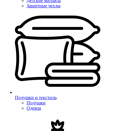
Детские матрасы
Защитные чехлы
Подушки и текстиль
Подушки
Одеяла