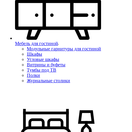
Мебель для гостиной
Модульные гарнитуры для гостиной
Шкафы
Угловые шкафы
Витрины и буфеты
Тумбы под ТВ
Полки
Журнальные столики