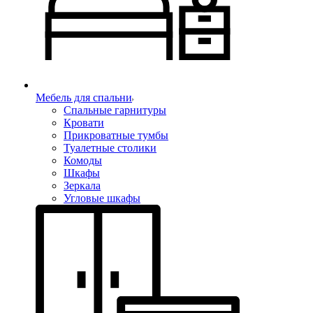
Мебель для спальни
Спальные гарнитуры
Кровати
Прикроватные тумбы
Туалетные столики
Комоды
Шкафы
Зеркала
Угловые шкафы