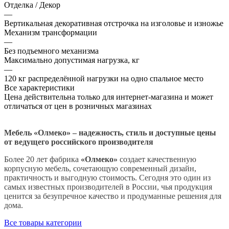
Отделка / Декор
—
Вертикальная декоративная отстрочка на изголовье и изножье
Механизм трансформации
—
Без подъемного механизма
Максимально допустимая нагрузка, кг
—
120 кг распределённой нагрузки на одно спальное место
Все характеристики
Цена действительна только для интернет-магазина и может
отличаться от цен в розничных магазинах
Мебель «Олмеко» – надежность, стиль и доступные цены
от ведущего российского производителя
Более 20 лет фабрика
«Олмеко»
создает качественную
корпусную мебель, сочетающую современный дизайн,
практичность и выгодную стоимость. Сегодня это один из
самых известных производителей в России, чья продукция
ценится за безупречное качество и продуманные решения для
дома.
Все товары категории