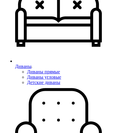
Диваны
Диваны прямые
Диваны угловые
Детские диваны