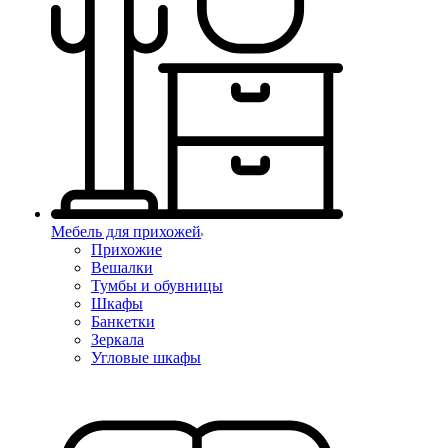
Мебель для прихожей
Прихожие
Вешалки
Тумбы и обувницы
Шкафы
Банкетки
Зеркала
Угловые шкафы