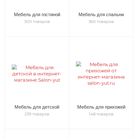
Мебель для гостиной
Мебель для спальни
300 товаров
360 товаров
Мебель для детской
Мебель для прихожей
239 товаров
148 товаров