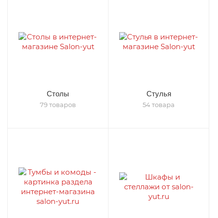
Столы
Стулья
79 товаров
54 товара