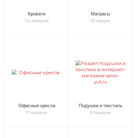
Кровати
Матрасы
114 товаров
53 товара
Офисные кресла
Подушки и текстиль
11 товаров
9 товаров