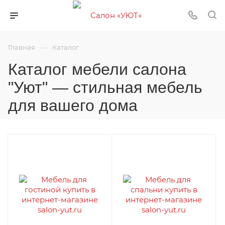
—
Главная
Каталог
Каталог мебели салона
"Уют" — стильная мебель
для вашего дома