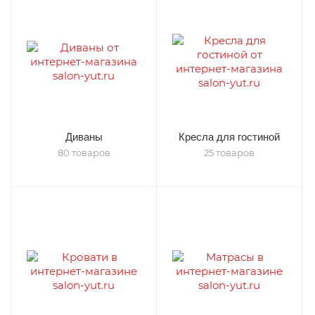
Диваны
Кресла для гостиной
80 товаров
25 товаров