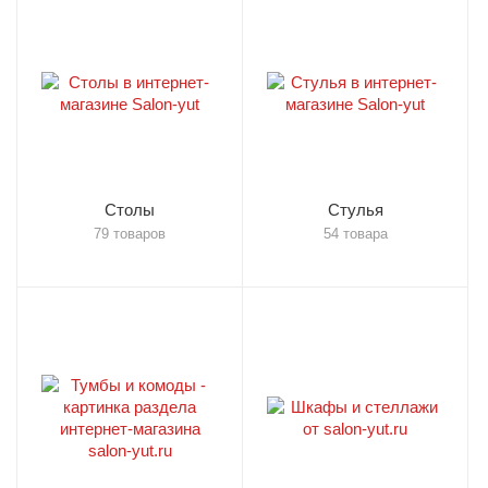
Столы
Стулья
79 товаров
54 товара