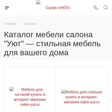
—
Главная
Каталог
Каталог мебели салона
"Уют" — стильная мебель
для вашего дома