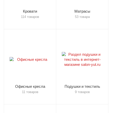
Кровати
Матрасы
114 товаров
53 товара
Офисные кресла
Подушки и текстиль
11 товаров
9 товаров