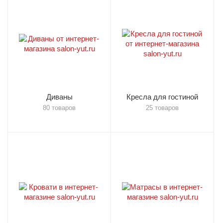
Диваны
Кресла для гостиной
80 товаров
25 товаров