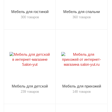
Мебель для гостиной
Мебель для спальни
300 товаров
360 товаров
Мебель для детской
Мебель для прихожей
239 товаров
148 товаров