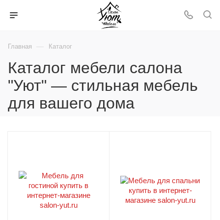
—
Главная
Каталог
Каталог мебели салона
"Уют" — стильная мебель
для вашего дома