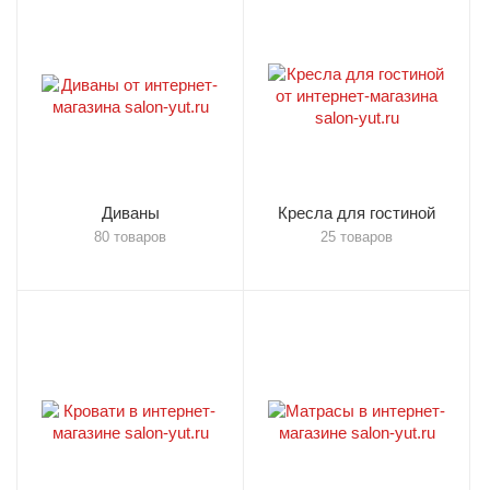
Диваны
Кресла для гостиной
80 товаров
25 товаров