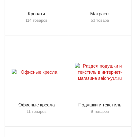
Кровати
Матрасы
114 товаров
53 товара
Офисные кресла
Подушки и текстиль
11 товаров
9 товаров