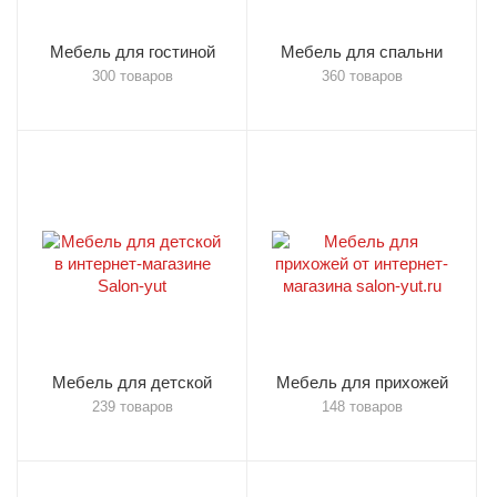
Мебель для гостиной
Мебель для спальни
300 товаров
360 товаров
Мебель для детской
Мебель для прихожей
239 товаров
148 товаров