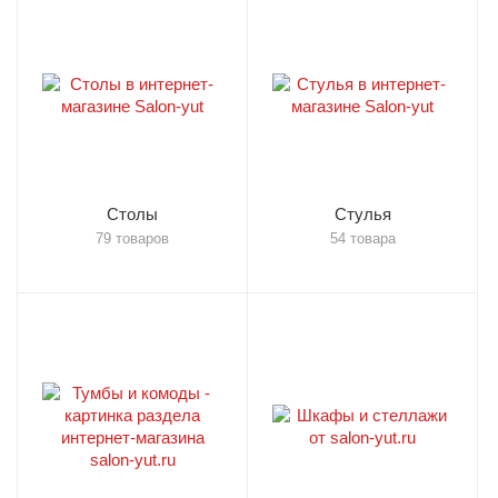
Столы
Стулья
79 товаров
54 товара