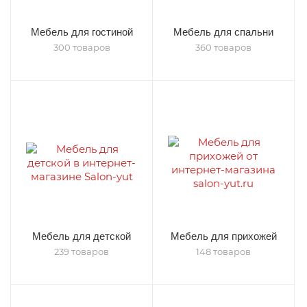
Мебель для гостиной
Мебель для спальни
300 товаров
360 товаров
Мебель для детской
Мебель для прихожей
239 товаров
148 товаров