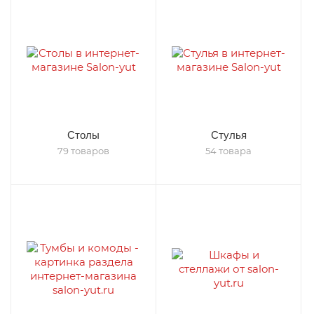
Столы
Стулья
79 товаров
54 товара