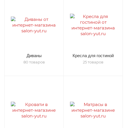
Диваны
Кресла для гостиной
80 товаров
25 товаров