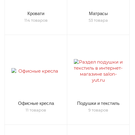
Кровати
Матрасы
114 товаров
53 товара
Офисные кресла
Подушки и текстиль
11 товаров
9 товаров