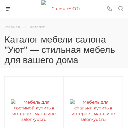
—
Главная
Каталог
Каталог мебели салона
"Уют" — стильная мебель
для вашего дома