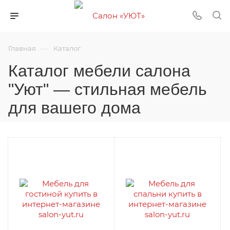
—
Главная
Каталог
Каталог мебели салона
"Уют" — стильная мебель
для вашего дома