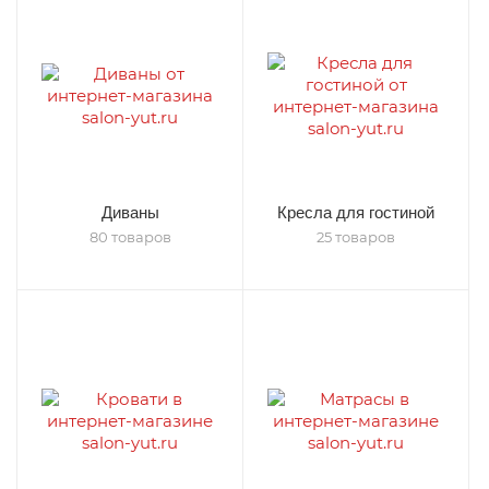
Диваны
Кресла для гостиной
80 товаров
25 товаров