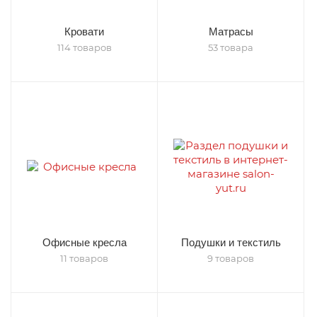
Кровати
Матрасы
114 товаров
53 товара
Офисные кресла
Подушки и текстиль
11 товаров
9 товаров