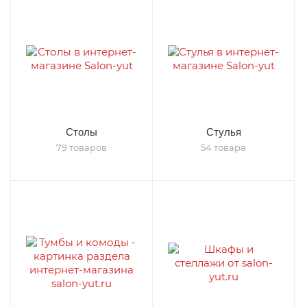
Столы
Стулья
79 товаров
54 товара