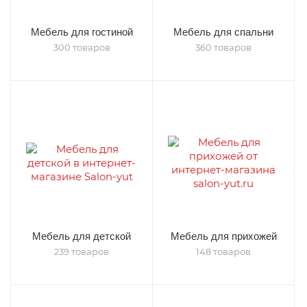
Мебель для гостиной
Мебель для спальни
300 товаров
360 товаров
Мебель для детской
Мебель для прихожей
239 товаров
148 товаров