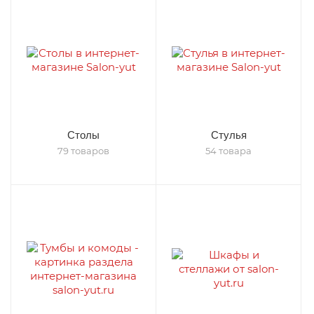
Столы
Стулья
79 товаров
54 товара