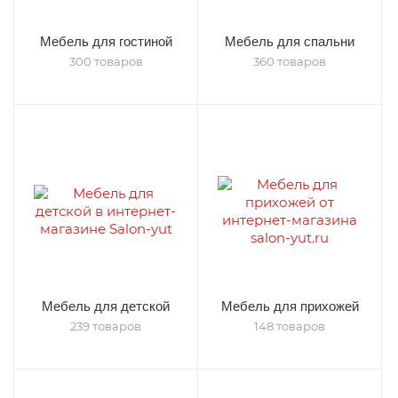
Мебель для гостиной
Мебель для спальни
300 товаров
360 товаров
Мебель для детской
Мебель для прихожей
239 товаров
148 товаров