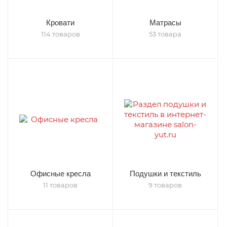
Кровати
Матрасы
114 товаров
53 товара
Офисные кресла
Подушки и текстиль
11 товаров
9 товаров