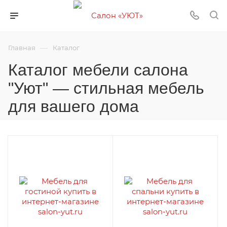
—
Главная
Каталог
Каталог мебели салона
"Уют" — стильная мебель
для вашего дома