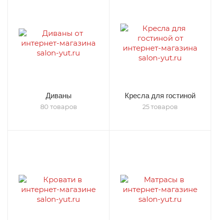
Диваны
Кресла для гостиной
80 товаров
25 товаров