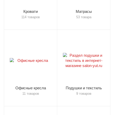
Кровати
Матрасы
114 товаров
53 товара
Офисные кресла
Подушки и текстиль
11 товаров
9 товаров