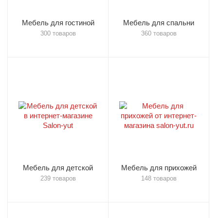
Мебель для гостиной
Мебель для спальни
300 товаров
360 товаров
Мебель для детской
Мебель для прихожей
239 товаров
148 товаров