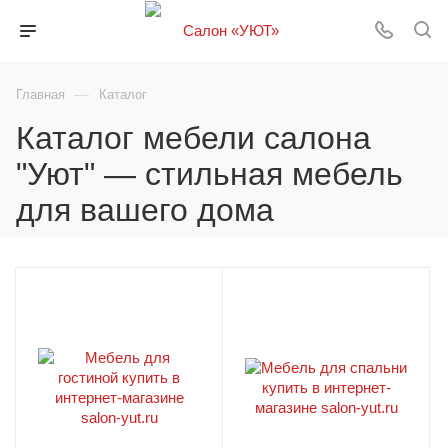
—
Главная
Каталог
Каталог мебели салона
"Уют" — стильная мебель
для вашего дома