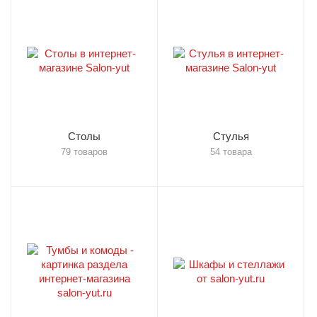
Столы
Стулья
79 товаров
54 товара