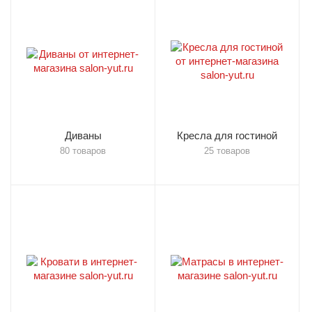
Диваны
Кресла для гостиной
80 товаров
25 товаров