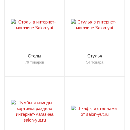
Столы
Стулья
79 товаров
54 товара