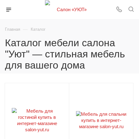
—
Главная
Каталог
Каталог мебели салона
"Уют" — стильная мебель
для вашего дома