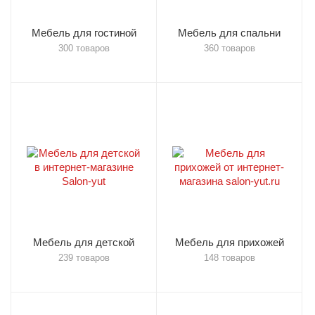
Мебель для гостиной
Мебель для спальни
300 товаров
360 товаров
Мебель для детской
Мебель для прихожей
239 товаров
148 товаров