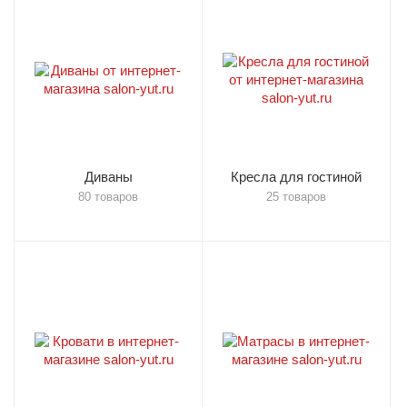
Диваны
Кресла для гостиной
80 товаров
25 товаров