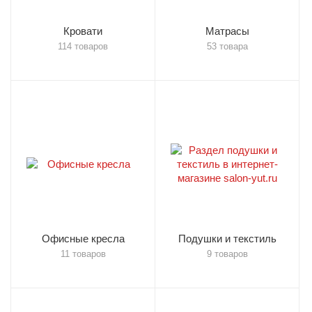
Кровати
Матрасы
114 товаров
53 товара
Офисные кресла
Подушки и текстиль
11 товаров
9 товаров