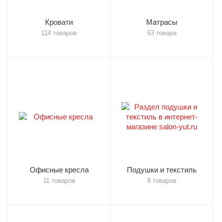
Кровати
Матрасы
114 товаров
53 товара
Офисные кресла
Подушки и текстиль
11 товаров
9 товаров