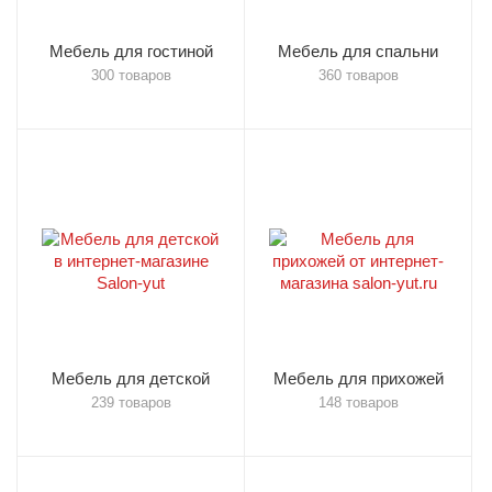
Мебель для гостиной
Мебель для спальни
300 товаров
360 товаров
Мебель для детской
Мебель для прихожей
239 товаров
148 товаров