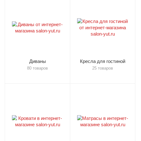
Диваны
Кресла для гостиной
80 товаров
25 товаров