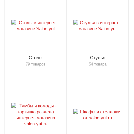
Столы
Стулья
79 товаров
54 товара