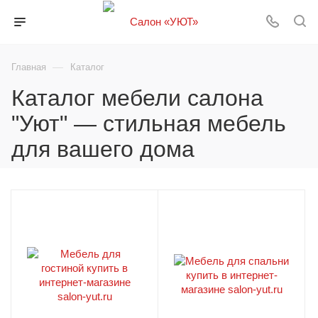
—
Главная
Каталог
Каталог мебели салона
"Уют" — стильная мебель
для вашего дома