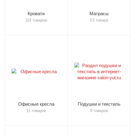
Кровати
Матрасы
114 товаров
53 товара
Офисные кресла
Подушки и текстиль
11 товаров
9 товаров