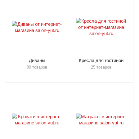
Диваны
Кресла для гостиной
80 товаров
25 товаров