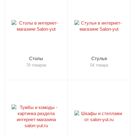
Столы
Стулья
79 товаров
54 товара