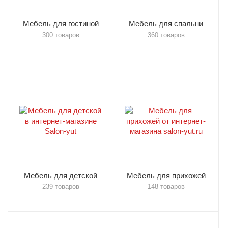
Мебель для гостиной
Мебель для спальни
300 товаров
360 товаров
Мебель для детской
Мебель для прихожей
239 товаров
148 товаров