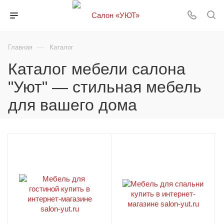
—
Главная
Каталог
Каталог мебели салона
"Уют" — стильная мебель
для вашего дома