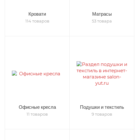
Кровати
Матрасы
114 товаров
53 товара
Офисные кресла
Подушки и текстиль
11 товаров
9 товаров