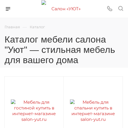
—
Главная
Каталог
Каталог мебели салона
"Уют" — стильная мебель
для вашего дома