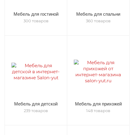
Мебель для гостиной
Мебель для спальни
300 товаров
360 товаров
Мебель для детской
Мебель для прихожей
239 товаров
148 товаров