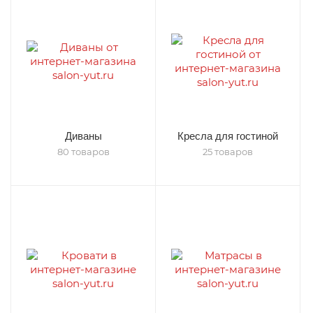
Диваны
Кресла для гостиной
80 товаров
25 товаров