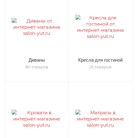
Диваны
Кресла для гостиной
80 товаров
25 товаров