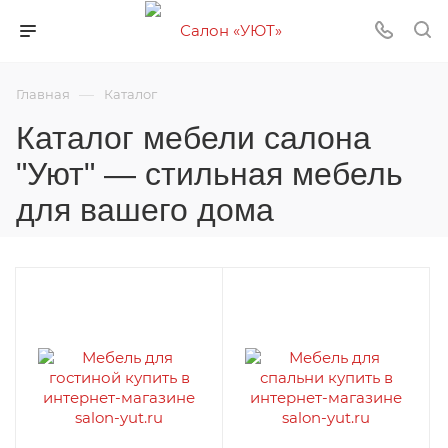
—
Главная
Каталог
Каталог мебели салона
"Уют" — стильная мебель
для вашего дома