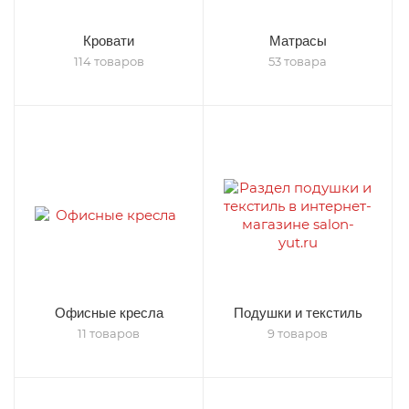
Кровати
Матрасы
114 товаров
53 товара
Офисные кресла
Подушки и текстиль
11 товаров
9 товаров