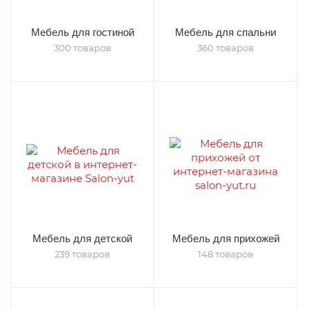
Мебель для гостиной
Мебель для спальни
300 товаров
360 товаров
Мебель для детской
Мебель для прихожей
239 товаров
148 товаров