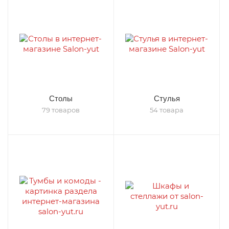
Столы
Стулья
79 товаров
54 товара