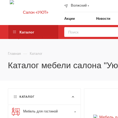
Волжский
Акции
Новости
Каталог
—
Главная
Каталог
Каталог мебели салона "Ую
КАТАЛОГ
Мебель для гостиной