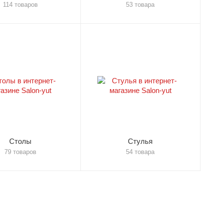
114 товаров
53 товара
Столы
Стулья
79 товаров
54 товара