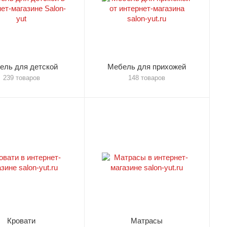
ель для детской
Мебель для прихожей
239 товаров
148 товаров
Кровати
Матрасы