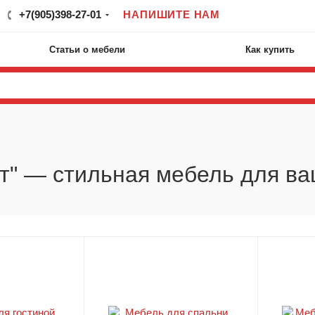
+7(905)398-27-01
НАПИШИТЕ НАМ
Статьи о мебели
Как купить
т" — стильная мебель для в