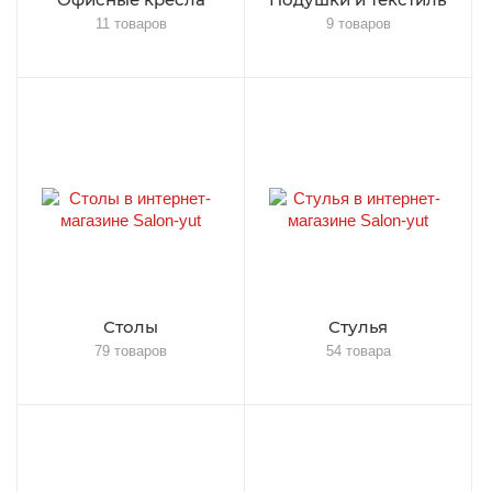
11 товаров
9 товаров
Столы
Стулья
79 товаров
54 товара