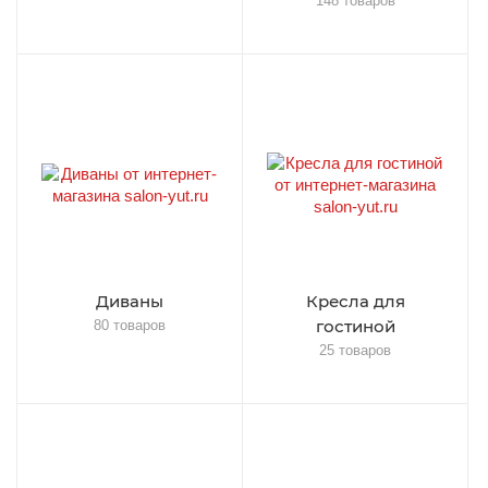
148 товаров
Диваны
Кресла для
гостиной
80 товаров
25 товаров