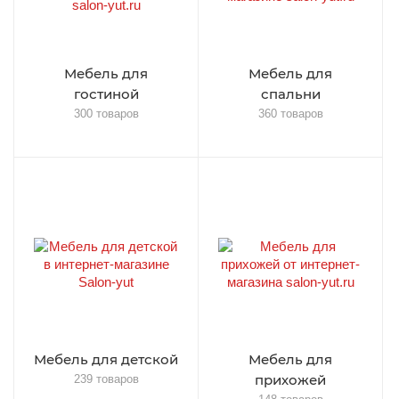
Мебель для
Мебель для
гостиной
спальни
300 товаров
360 товаров
Мебель для детской
Мебель для
прихожей
239 товаров