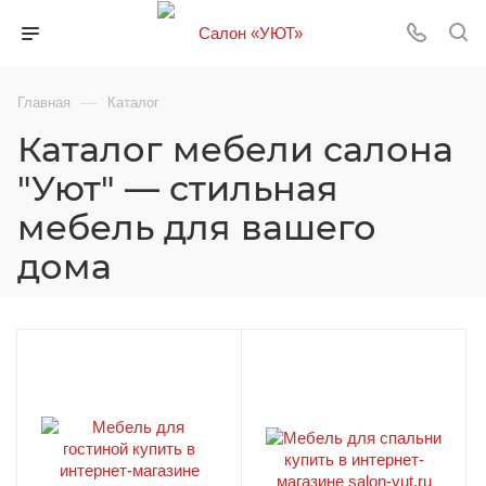
—
Главная
Каталог
Каталог мебели салона
"Уют" — стильная
мебель для вашего
дома