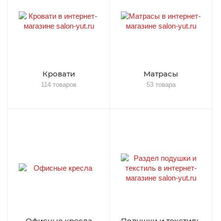
Кровати
Матрасы
114 товаров
53 товара
Офисные кресла
Подушки и текстиль