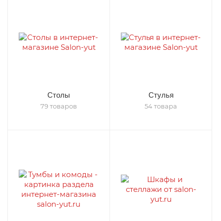
Столы
Стулья
79 товаров
54 товара