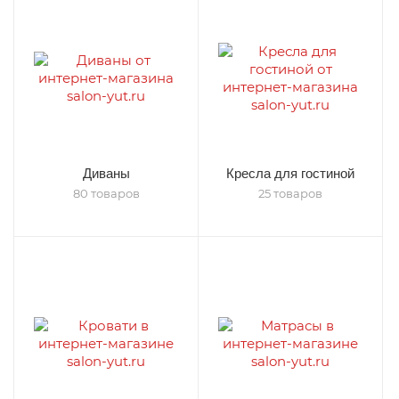
Диваны
Кресла для гостиной
80 товаров
25 товаров