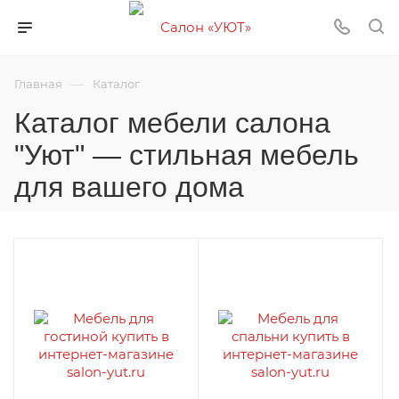
—
Главная
Каталог
Каталог мебели салона
"Уют" — стильная мебель
для вашего дома