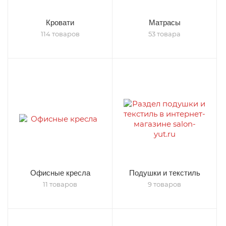
Кровати
Матрасы
114 товаров
53 товара
Офисные кресла
Подушки и текстиль
11 товаров
9 товаров