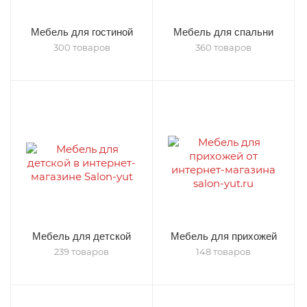
Мебель для гостиной
Мебель для спальни
300 товаров
360 товаров
Мебель для детской
Мебель для прихожей
239 товаров
148 товаров