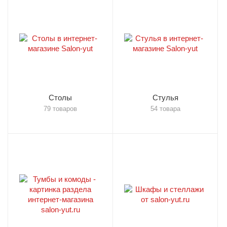
Столы
Стулья
79 товаров
54 товара