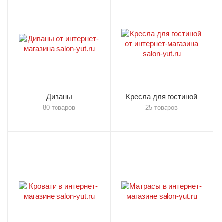
Диваны
Кресла для гостиной
80 товаров
25 товаров