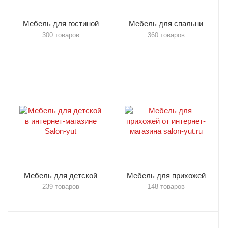
Мебель для гостиной
Мебель для спальни
300 товаров
360 товаров
Мебель для детской
Мебель для прихожей
239 товаров
148 товаров