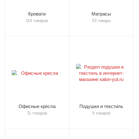
Кровати
Матрасы
114 товаров
53 товара
Офисные кресла
Подушки и текстиль
11 товаров
9 товаров