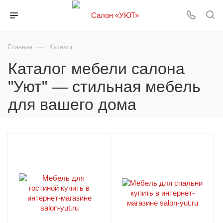
—
Главная
Каталог
Каталог мебели салона
"Уют" — стильная мебель
для вашего дома