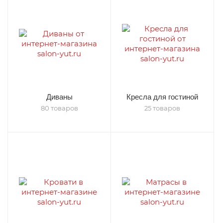
Диваны
Кресла для гостиной
80 товаров
25 товаров