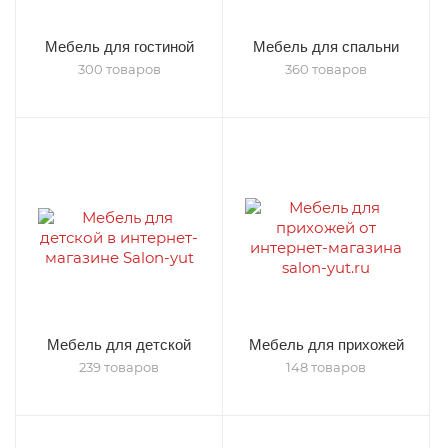
Мебель для гостиной
Мебель для спальни
300 товаров
360 товаров
Мебель для детской
Мебель для прихожей
239 товаров
148 товаров