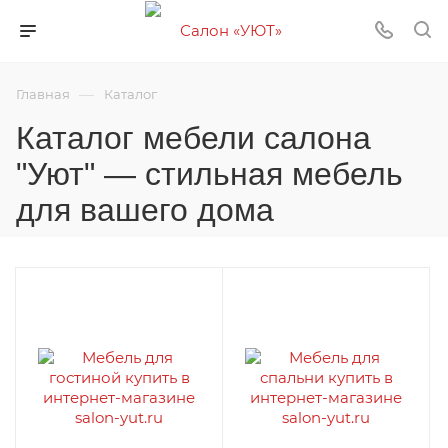
—
Главная
Каталог
Каталог мебели салона
"Уют" — стильная мебель
для вашего дома