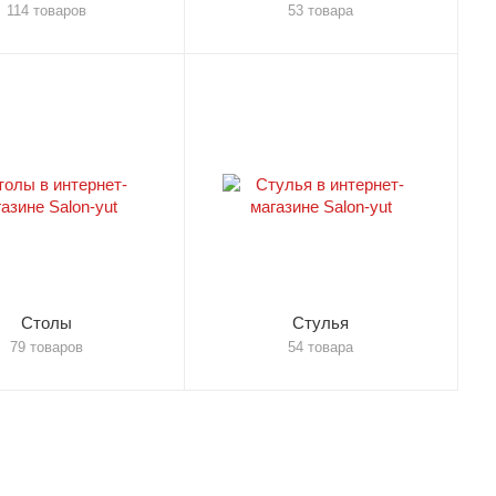
114 товаров
53 товара
Столы
Стулья
79 товаров
54 товара