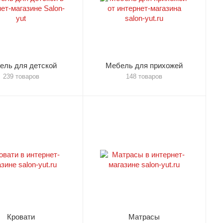
ель для детской
Мебель для прихожей
239 товаров
148 товаров
Кровати
Матрасы