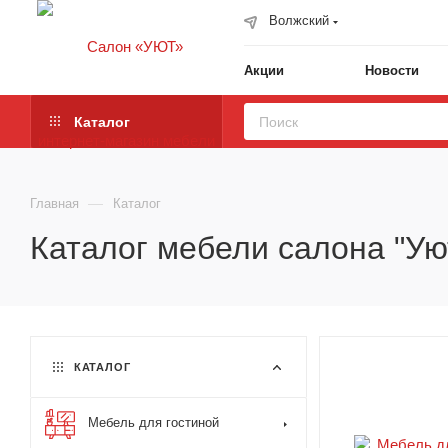
Волжский
Акции
Новости
Каталог
—
Главная
Каталог
Каталог мебели салона "Ую
КАТАЛОГ
Мебель для гостиной