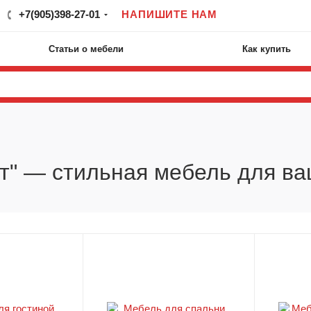
+7(905)398-27-01
НАПИШИТЕ НАМ
Статьи о мебели
Как купить
т" — стильная мебель для в