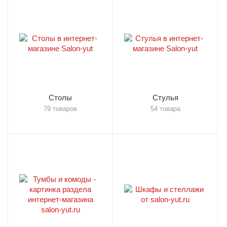
Столы
Стулья
79 товаров
54 товара