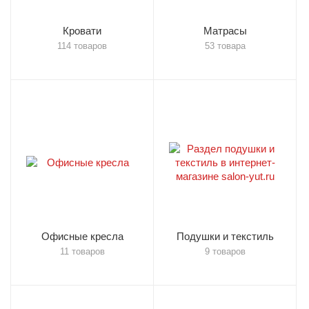
Кровати
Матрасы
114 товаров
53 товара
Офисные кресла
Подушки и текстиль
11 товаров
9 товаров