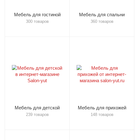
Мебель для гостиной
Мебель для спальни
300 товаров
360 товаров
Мебель для детской
Мебель для прихожей
239 товаров
148 товаров