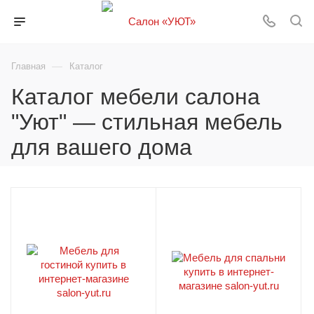
—
Главная
Каталог
Каталог мебели салона
"Уют" — стильная мебель
для вашего дома