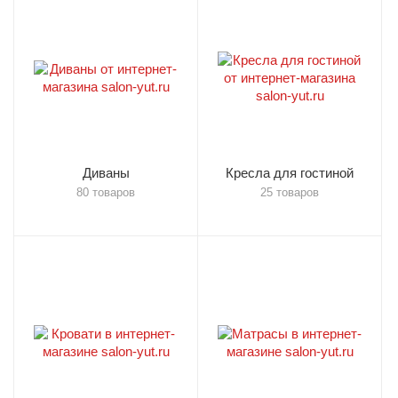
Диваны
Кресла для гостиной
80 товаров
25 товаров