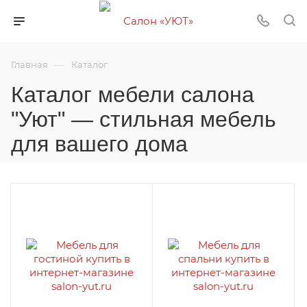
—
Главная
Каталог
Каталог мебели салона
"Уют" — стильная мебель
для вашего дома