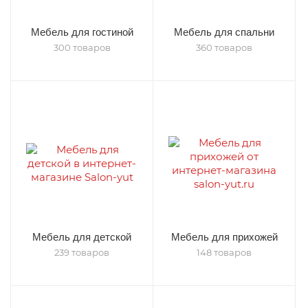
Мебель для гостиной
Мебель для спальни
300 товаров
360 товаров
Мебель для детской
Мебель для прихожей
239 товаров
148 товаров