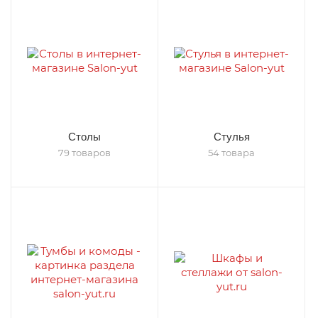
Столы
Стулья
79 товаров
54 товара