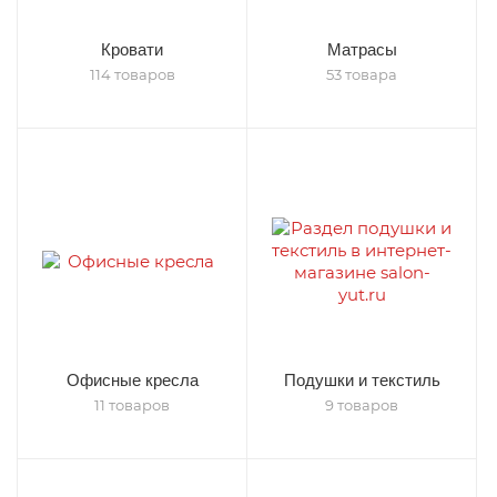
Кровати
Матрасы
114 товаров
53 товара
Офисные кресла
Подушки и текстиль
11 товаров
9 товаров