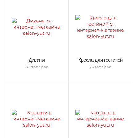
Диваны
Кресла для гостиной
80 товаров
25 товаров