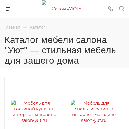
—
Главная
Каталог
Каталог мебели салона
"Уют" — стильная мебель
для вашего дома