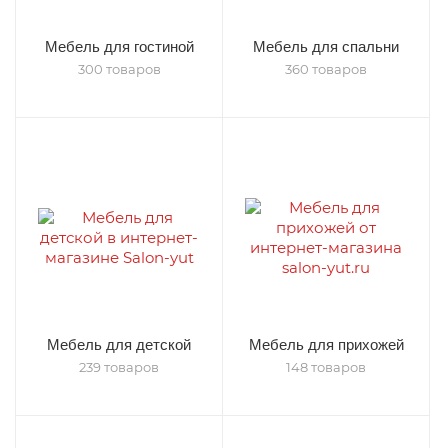
Мебель для гостиной
Мебель для спальни
300 товаров
360 товаров
Мебель для детской
Мебель для прихожей
239 товаров
148 товаров