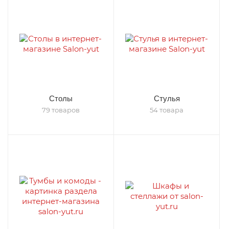
Столы
Стулья
79 товаров
54 товара