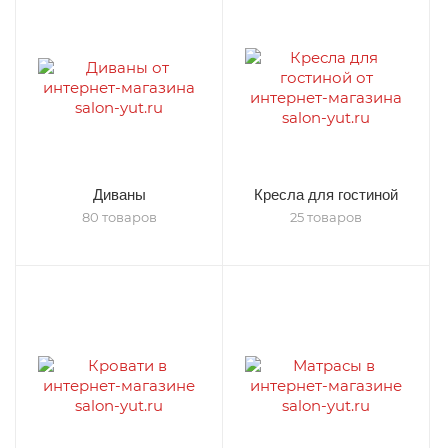
Диваны
Кресла для гостиной
80 товаров
25 товаров