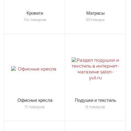
Кровати
Матрасы
114 товаров
53 товара
Офисные кресла
Подушки и текстиль
11 товаров
9 товаров