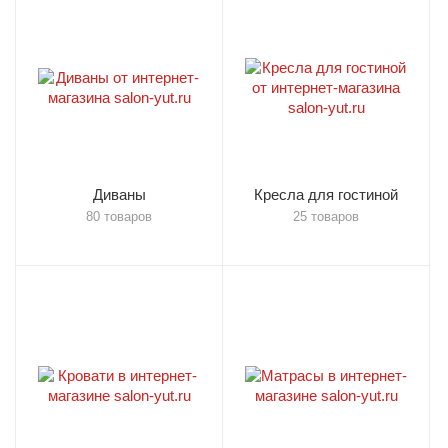
Диваны
Кресла для гостиной
80 товаров
25 товаров