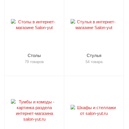
Столы
Стулья
79 товаров
54 товара