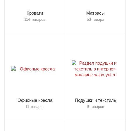
Кровати
Матрасы
114 товаров
53 товара
Офисные кресла
Подушки и текстиль
11 товаров
9 товаров