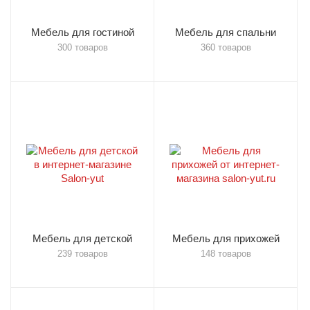
Мебель для гостиной
Мебель для спальни
300 товаров
360 товаров
Мебель для детской
Мебель для прихожей
239 товаров
148 товаров