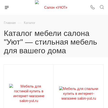
—
Главная
Каталог
Каталог мебели салона
"Уют" — стильная мебель
для вашего дома