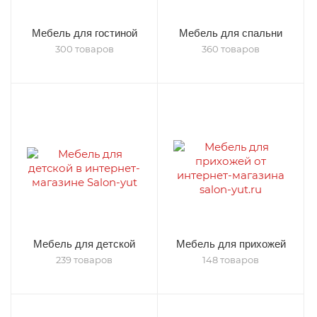
Мебель для гостиной
Мебель для спальни
300 товаров
360 товаров
Мебель для детской
Мебель для прихожей
239 товаров
148 товаров