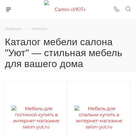
—
Главная
Каталог
Каталог мебели салона
"Уют" — стильная мебель
для вашего дома