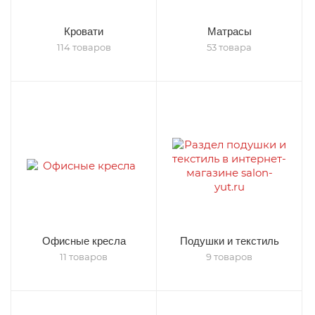
Кровати
Матрасы
114 товаров
53 товара
Офисные кресла
Подушки и текстиль
11 товаров
9 товаров