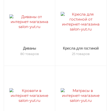
Диваны
Кресла для гостиной
80 товаров
25 товаров