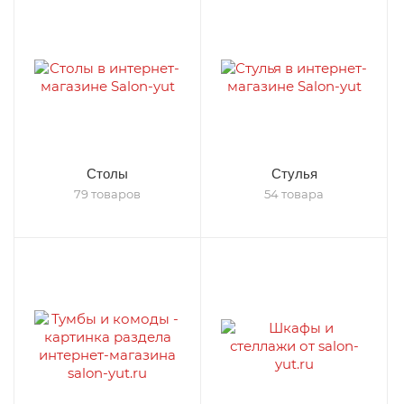
Столы
Стулья
79 товаров
54 товара