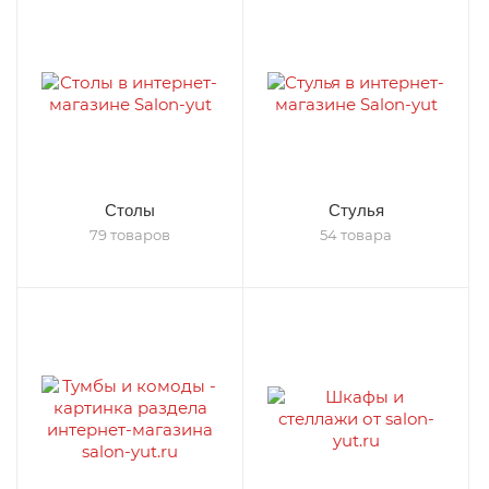
Столы
Стулья
79 товаров
54 товара