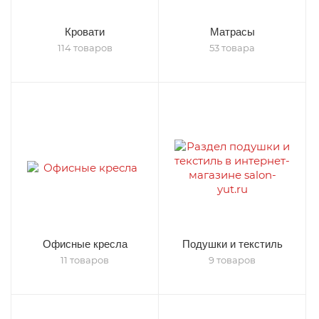
Кровати
Матрасы
114 товаров
53 товара
Офисные кресла
Подушки и текстиль
11 товаров
9 товаров