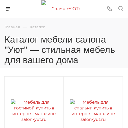
—
Главная
Каталог
Каталог мебели салона
"Уют" — стильная мебель
для вашего дома