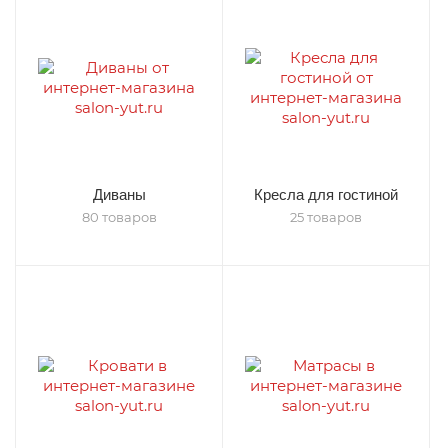
Диваны
Кресла для гостиной
80 товаров
25 товаров