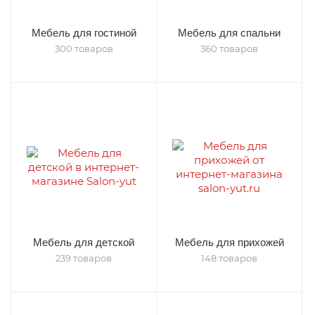
Мебель для гостиной
Мебель для спальни
300 товаров
360 товаров
Мебель для детской
Мебель для прихожей
239 товаров
148 товаров