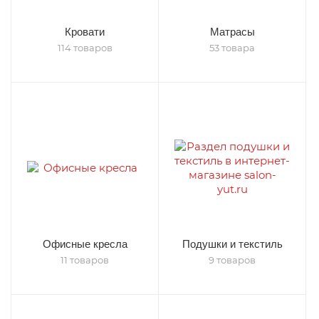
Кровати
Матрасы
114 товаров
53 товара
Офисные кресла
Подушки и текстиль
11 товаров
9 товаров