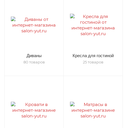
Диваны
Кресла для гостиной
80 товаров
25 товаров