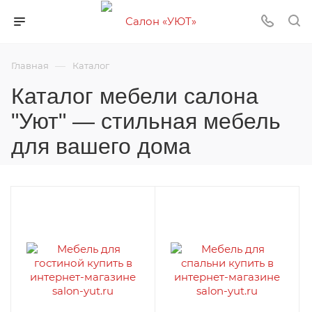
—
Главная
Каталог
Каталог мебели салона
"Уют" — стильная мебель
для вашего дома