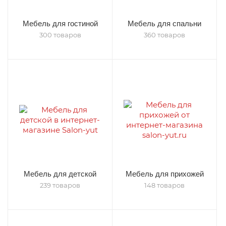
Мебель для гостиной
Мебель для спальни
300 товаров
360 товаров
Мебель для детской
Мебель для прихожей
239 товаров
148 товаров