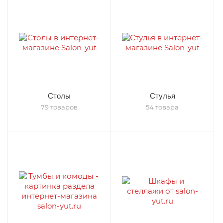
Столы
Стулья
79 товаров
54 товара