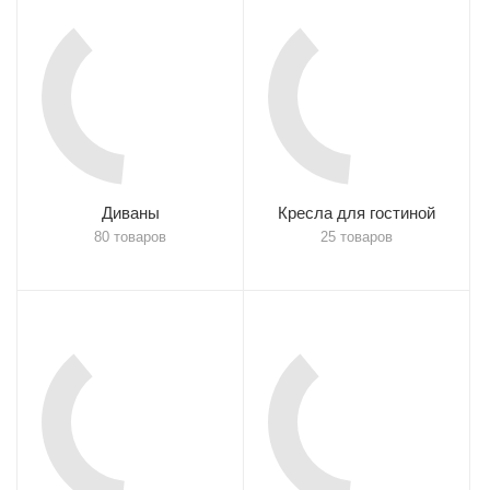
Диваны
Кресла для гостиной
80 товаров
25 товаров