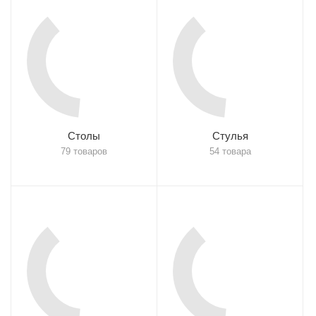
Столы
Стулья
79 товаров
54 товара