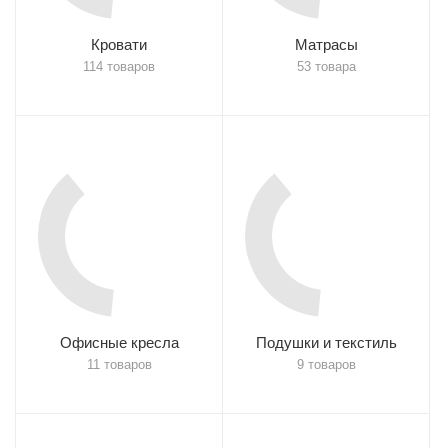
Кровати
Матрасы
114 товаров
53 товара
Офисные кресла
Подушки и текстиль
11 товаров
9 товаров