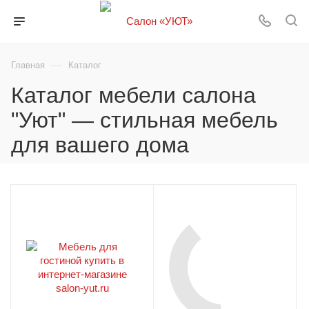
—
Главная
Каталог
Каталог мебели салона
"Уют" — стильная мебель
для вашего дома