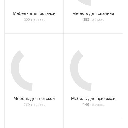
Мебель для гостиной
Мебель для спальни
300 товаров
360 товаров
Мебель для детской
Мебель для прихожей
239 товаров
148 товаров