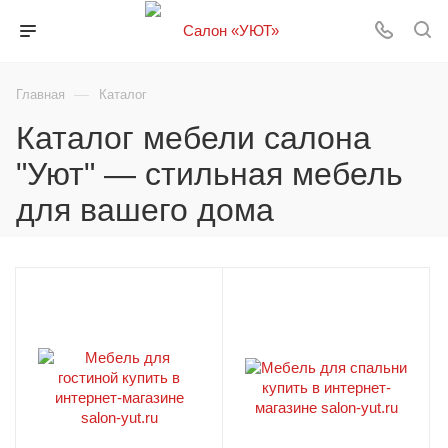
—
Главная
Каталог
Каталог мебели салона
"Уют" — стильная мебель
для вашего дома