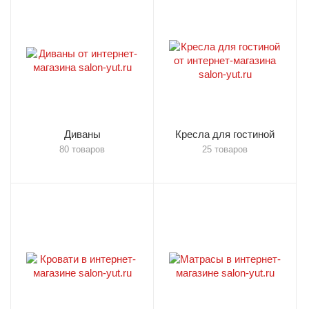
Диваны
Кресла для гостиной
80 товаров
25 товаров