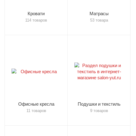
Кровати
Матрасы
114 товаров
53 товара
Офисные кресла
Подушки и текстиль
11 товаров
9 товаров