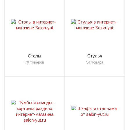
Столы
Стулья
79 товаров
54 товара