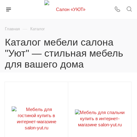
—
Главная
Каталог
Каталог мебели салона
"Уют" — стильная мебель
для вашего дома