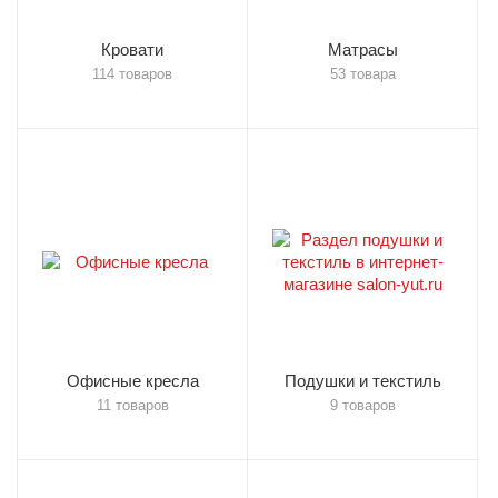
Кровати
Матрасы
114 товаров
53 товара
Офисные кресла
Подушки и текстиль
11 товаров
9 товаров