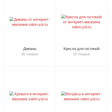
Диваны
Кресла для гостиной
80 товаров
25 товаров