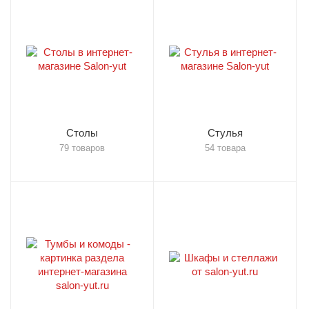
Столы
Стулья
79 товаров
54 товара