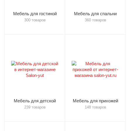
Мебель для гостиной
Мебель для спальни
300 товаров
360 товаров
Мебель для детской
Мебель для прихожей
239 товаров
148 товаров