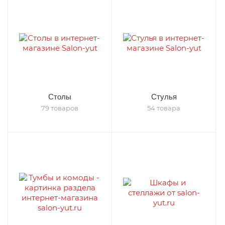
Столы
Стулья
79 товаров
54 товара