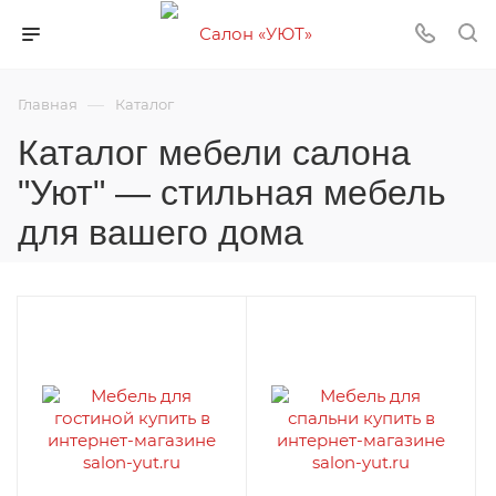
—
Главная
Каталог
Каталог мебели салона
"Уют" — стильная мебель
для вашего дома