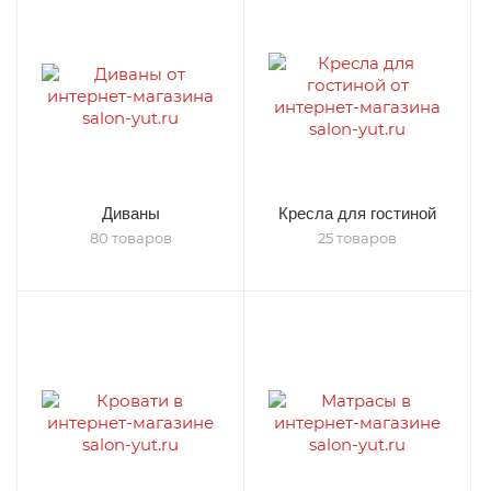
Диваны
Кресла для гостиной
80 товаров
25 товаров