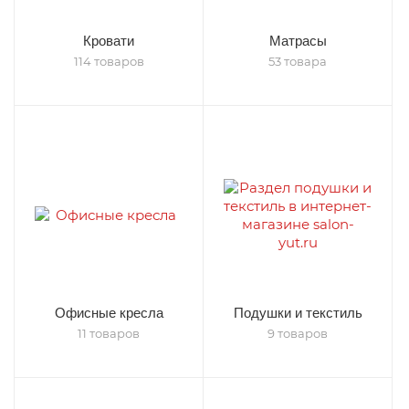
Кровати
Матрасы
114 товаров
53 товара
Офисные кресла
Подушки и текстиль
11 товаров
9 товаров