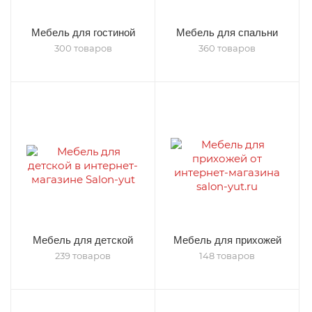
Мебель для гостиной
Мебель для спальни
300 товаров
360 товаров
Мебель для детской
Мебель для прихожей
239 товаров
148 товаров