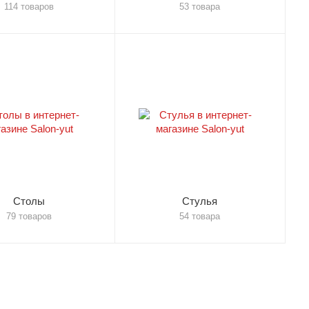
114 товаров
53 товара
Столы
Стулья
79 товаров
54 товара