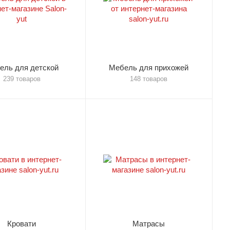
ель для детской
Мебель для прихожей
239 товаров
148 товаров
Кровати
Матрасы