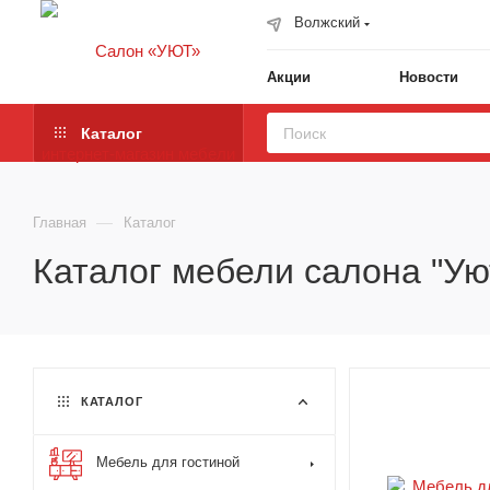
Волжский
Акции
Новости
Каталог
—
Главная
Каталог
Каталог мебели салона "Ую
КАТАЛОГ
Мебель для гостиной