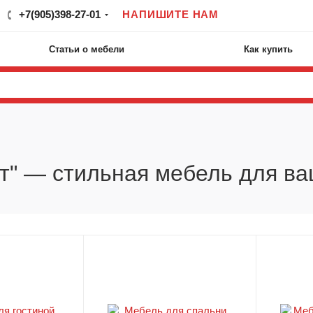
+7(905)398-27-01
НАПИШИТЕ НАМ
Статьи о мебели
Как купить
т" — стильная мебель для в