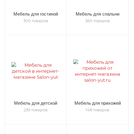
Мебель для гостиной
Мебель для спальни
300 товаров
360 товаров
Мебель для детской
Мебель для прихожей
239 товаров
148 товаров