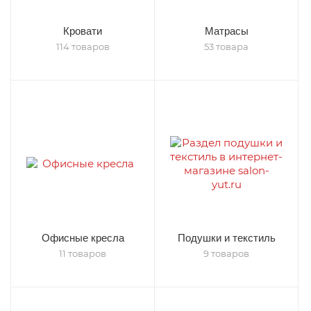
Кровати
Матрасы
114 товаров
53 товара
Офисные кресла
Подушки и текстиль
11 товаров
9 товаров