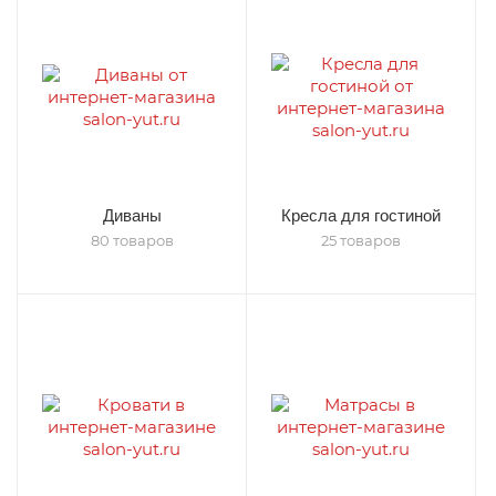
Диваны
Кресла для гостиной
80 товаров
25 товаров