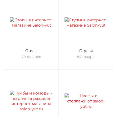
Столы
Стулья
79 товаров
54 товара