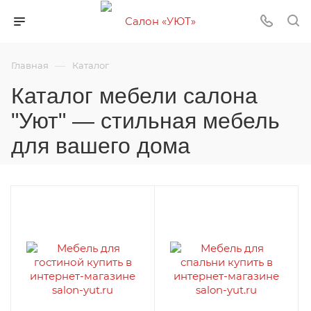
—
Главная
Каталог
Каталог мебели салона
"Уют" — стильная мебель
для вашего дома