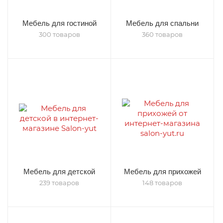
Мебель для гостиной
Мебель для спальни
300 товаров
360 товаров
Мебель для детской
Мебель для прихожей
239 товаров
148 товаров