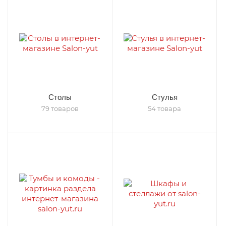
Столы
Стулья
79 товаров
54 товара