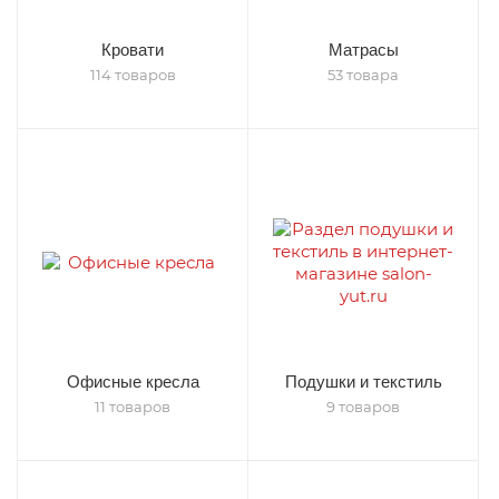
Кровати
Матрасы
114 товаров
53 товара
Офисные кресла
Подушки и текстиль
11 товаров
9 товаров