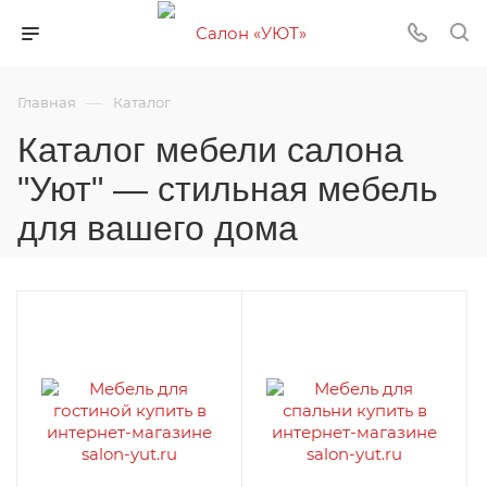
—
Главная
Каталог
Каталог мебели салона
"Уют" — стильная мебель
для вашего дома