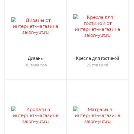
Диваны
Кресла для гостиной
80 товаров
25 товаров