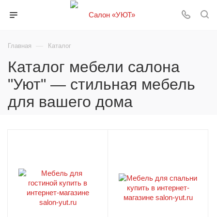
—
Главная
Каталог
Каталог мебели салона
"Уют" — стильная мебель
для вашего дома