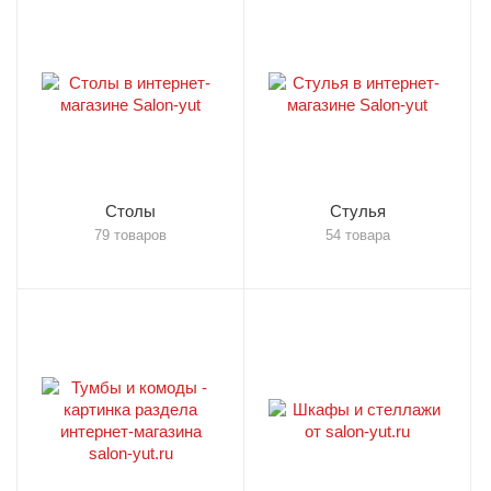
Столы
Стулья
79 товаров
54 товара