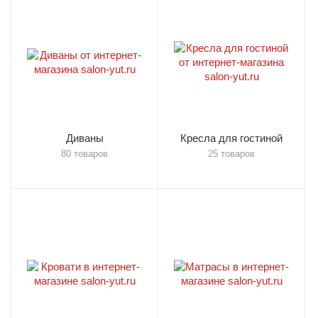
Диваны
Кресла для гостиной
80 товаров
25 товаров