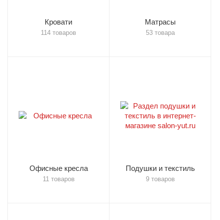
Кровати
Матрасы
114 товаров
53 товара
Офисные кресла
Подушки и текстиль
11 товаров
9 товаров