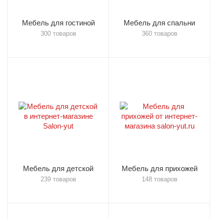
Мебель для гостиной
Мебель для спальни
300 товаров
360 товаров
Мебель для детской
Мебель для прихожей
239 товаров
148 товаров