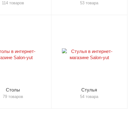
114 товаров
53 товара
Столы
Стулья
79 товаров
54 товара