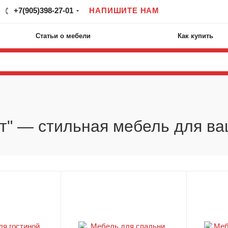
+7(905)398-27-01
НАПИШИТЕ НАМ
Статьи о мебели
Как купить
т" — стильная мебель для в