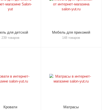
ель для детской
Мебель для прихожей
239 товаров
148 товаров
Кровати
Матрасы