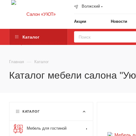
Волжский
Акции
Новости
Каталог
—
Главная
Каталог
Каталог мебели салона "Ую
КАТАЛОГ
Мебель для гостиной