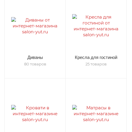
Диваны
Кресла для гостиной
80 товаров
25 товаров