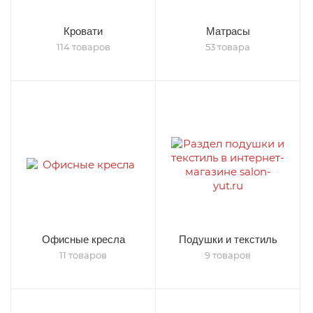
Кровати
Матрасы
114 товаров
53 товара
Офисные кресла
Подушки и текстиль
11 товаров
9 товаров