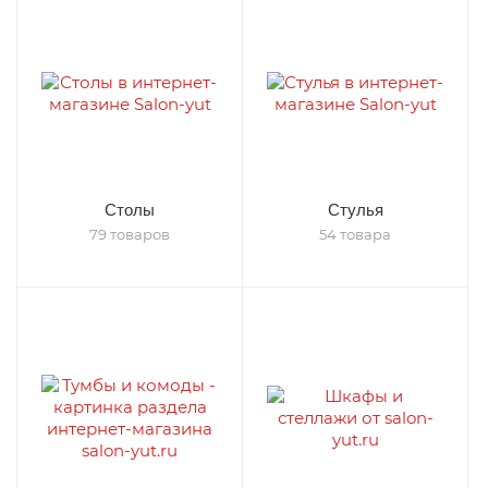
Столы
Стулья
79 товаров
54 товара