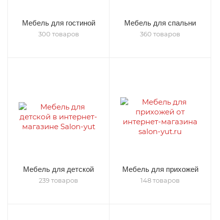
Мебель для гостиной
Мебель для спальни
300 товаров
360 товаров
Мебель для детской
Мебель для прихожей
239 товаров
148 товаров