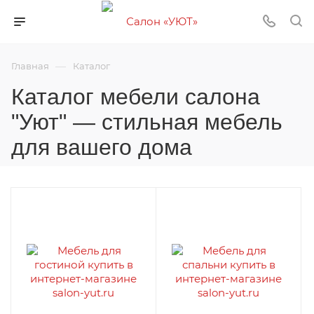
—
Главная
Каталог
Каталог мебели салона
"Уют" — стильная мебель
для вашего дома