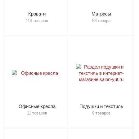
Кровати
Матрасы
114 товаров
53 товара
Офисные кресла
Подушки и текстиль
11 товаров
9 товаров