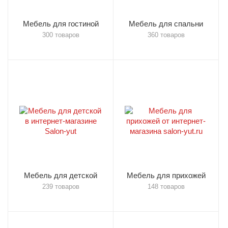
Мебель для гостиной
Мебель для спальни
300 товаров
360 товаров
Мебель для детской
Мебель для прихожей
239 товаров
148 товаров