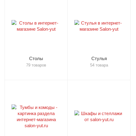
Столы
Стулья
79 товаров
54 товара