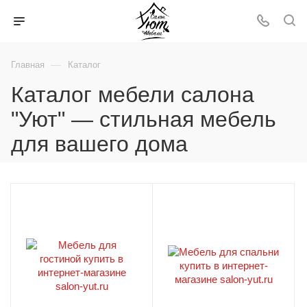
—
Главная
Каталог
Каталог мебели салона
"Уют" — стильная мебель
для вашего дома