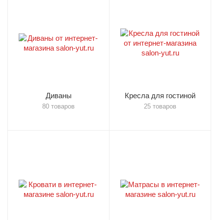
Диваны
Кресла для гостиной
80 товаров
25 товаров