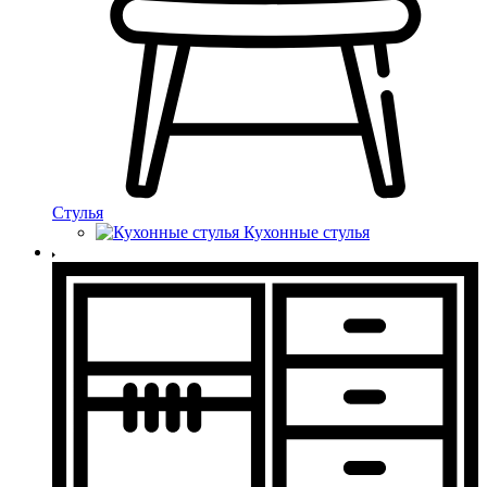
Стулья
Кухонные стулья