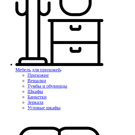
Мебель для прихожей
Прихожие
Вешалки
Тумбы и обувницы
Шкафы
Банкетки
Зеркала
Угловые шкафы