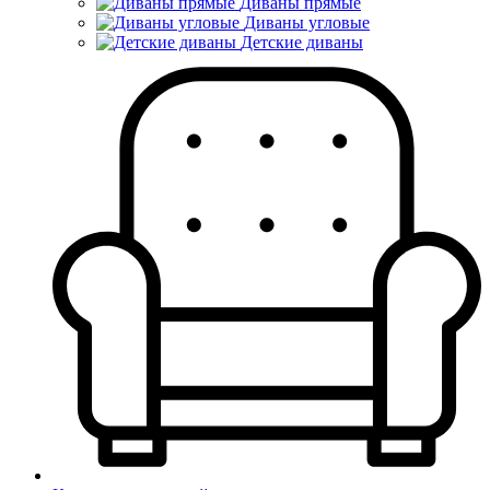
Диваны прямые
Диваны угловые
Детские диваны