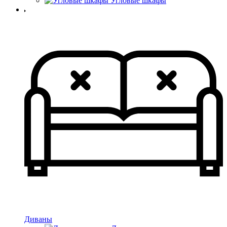
Угловые шкафы
Диваны