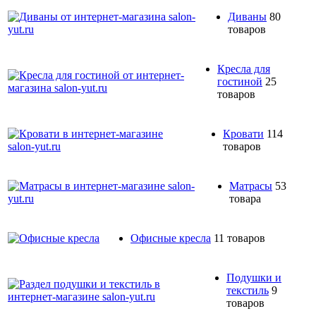
Диваны
80
товаров
Кресла для
гостиной
25
товаров
Кровати
114
товаров
Матрасы
53
товара
Офисные кресла
11 товаров
Подушки и
текстиль
9
товаров