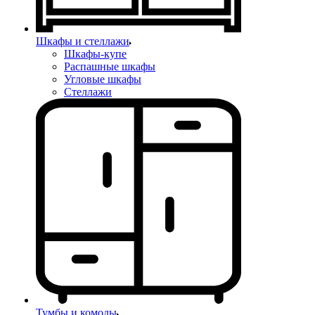
Шкафы и стеллажи
Шкафы-купе
Распашные шкафы
Угловые шкафы
Стеллажи
Тумбы и комоды