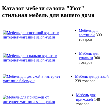
Каталог мебели салона "Уют" —
стильная мебель для вашего дома
Мебель для
гостиной
300
товаров
Мебель для
спальни
360
товаров
Мебель для детской
239 товаров
Мебель для
прихожей
148
товаров