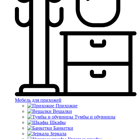
Мебель для прихожей
Прихожие
Вешалки
Тумбы и обувницы
Шкафы
Банкетки
Зеркала