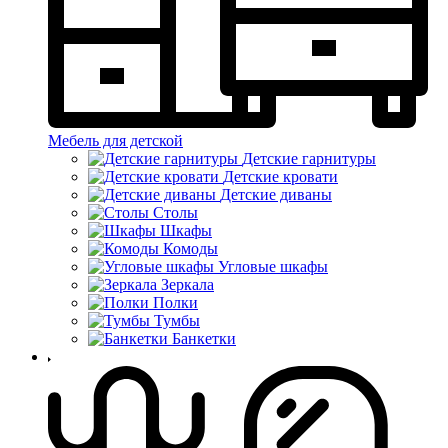
Мебель для детской
Детские гарнитуры
Детские кровати
Детские диваны
Столы
Шкафы
Комоды
Угловые шкафы
Зеркала
Полки
Тумбы
Банкетки