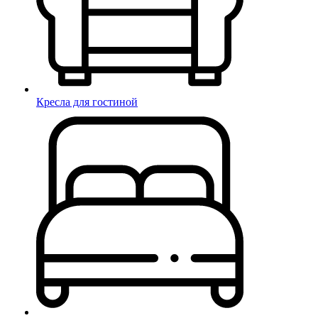
Кресла для гостиной