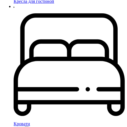
Кресла для гостиной
Кровати