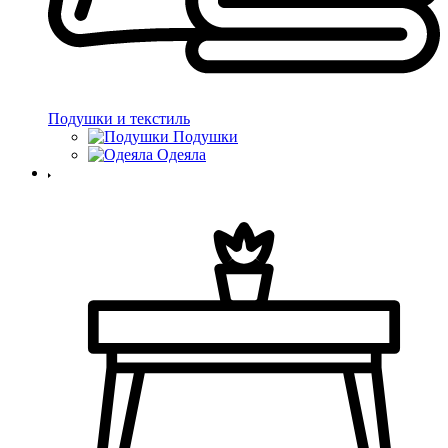
Подушки и текстиль
Подушки
Одеяла