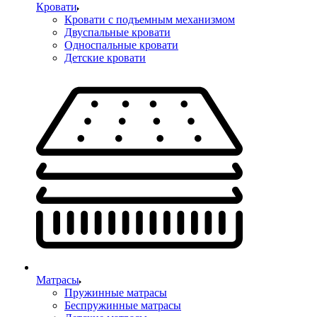
Кровати
Кровати с подъемным механизмом
Двуспальные кровати
Односпальные кровати
Детские кровати
Матрасы
Пружинные матрасы
Беспружинные матрасы