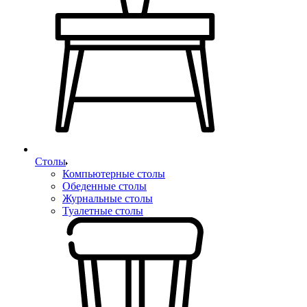
Столы
Компьютерные столы
Обеденные столы
Журнальные столы
Туалетные столы