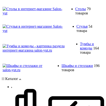
Столы
79
товаров
Стулья
54
товара
Тумбы и
комоды
164
товара
Шкафы и стеллажи
196
товаров
Каталог