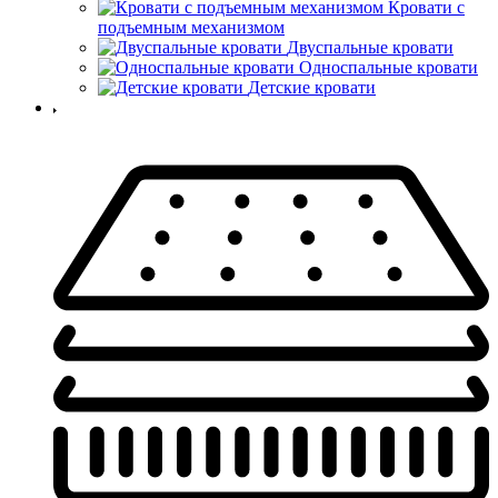
Кровати с
подъемным механизмом
Двуспальные кровати
Односпальные кровати
Детские кровати