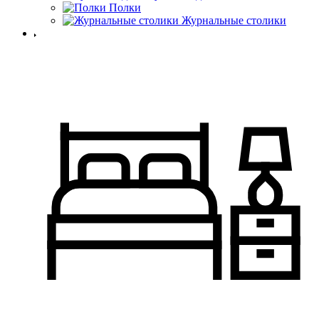
Полки
Журнальные столики