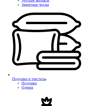
Детские матрасы
Защитные чехлы
Подушки и текстиль
Подушки
Одеяла