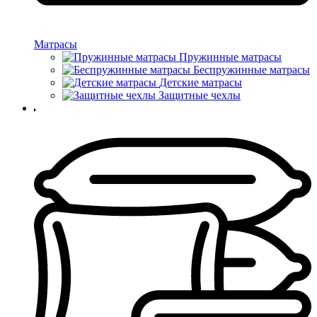
Матрасы
Пружинные матрасы
Беспружинные матрасы
Детские матрасы
Защитные чехлы