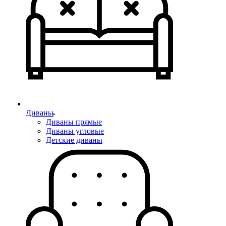
Диваны
Диваны прямые
Диваны угловые
Детские диваны