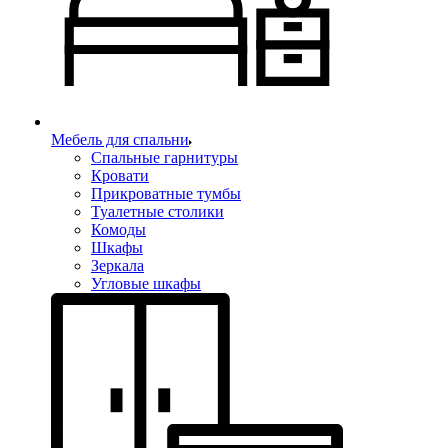
Мебель для спальни
Спальные гарнитуры
Кровати
Прикроватные тумбы
Туалетные столики
Комоды
Шкафы
Зеркала
Угловые шкафы