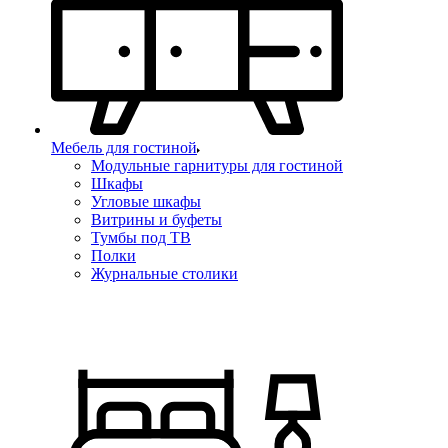
Мебель для гостиной
Модульные гарнитуры для гостиной
Шкафы
Угловые шкафы
Витрины и буфеты
Тумбы под ТВ
Полки
Журнальные столики