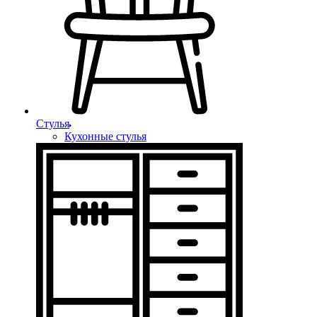
Стулья
Кухонные стулья