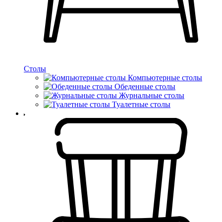
Столы
Компьютерные столы
Обеденные столы
Журнальные столы
Туалетные столы