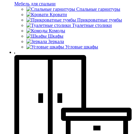
Мебель для спальни
Спальные гарнитуры
Кровати
Прикроватные тумбы
Туалетные столики
Комоды
Шкафы
Зеркала
Угловые шкафы