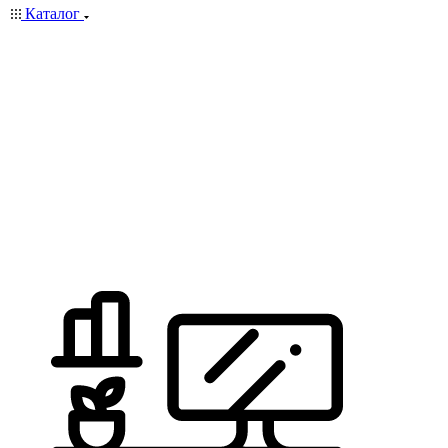
Каталог