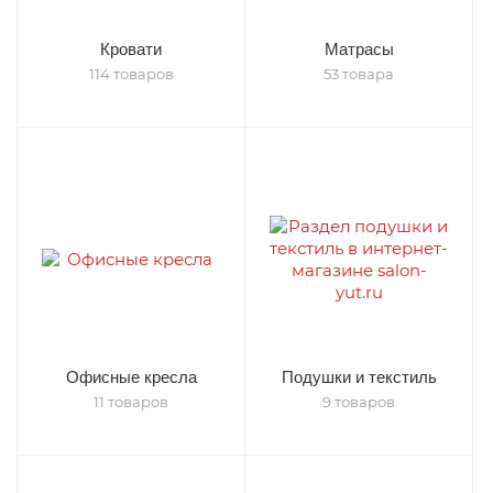
Кровати
Матрасы
114 товаров
53 товара
Офисные кресла
Подушки и текстиль
11 товаров
9 товаров