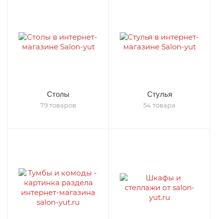
Столы
Стулья
79 товаров
54 товара