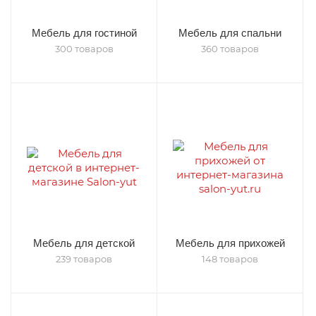
Мебель для гостиной
Мебель для спальни
300 товаров
360 товаров
Мебель для детской
Мебель для прихожей
239 товаров
148 товаров