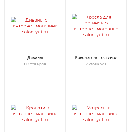
Диваны
Кресла для гостиной
80 товаров
25 товаров