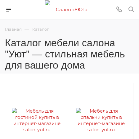
—
Главная
Каталог
Каталог мебели салона
"Уют" — стильная мебель
для вашего дома