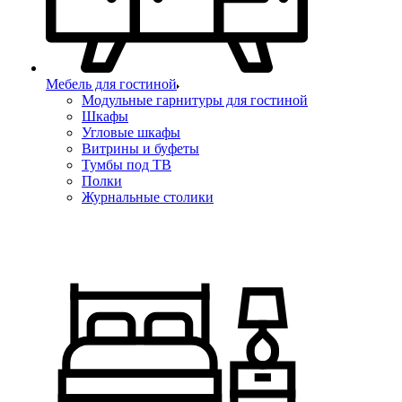
Мебель для гостиной
Модульные гарнитуры для гостиной
Шкафы
Угловые шкафы
Витрины и буфеты
Тумбы под ТВ
Полки
Журнальные столики