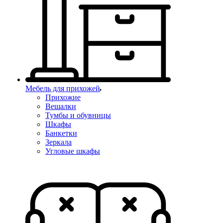
Мебель для прихожей
Прихожие
Вешалки
Тумбы и обувницы
Шкафы
Банкетки
Зеркала
Угловые шкафы