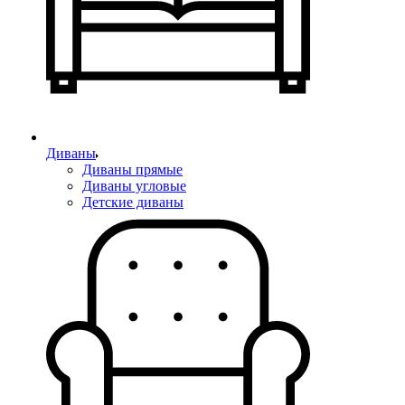
Диваны
Диваны прямые
Диваны угловые
Детские диваны