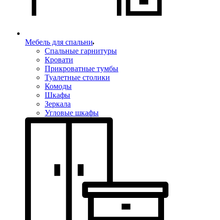
Мебель для спальни
Спальные гарнитуры
Кровати
Прикроватные тумбы
Туалетные столики
Комоды
Шкафы
Зеркала
Угловые шкафы