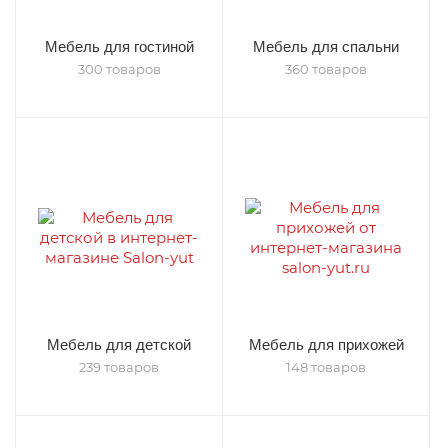
Мебель для гостиной
Мебель для спальни
300 товаров
360 товаров
Мебель для детской
Мебель для прихожей
239 товаров
148 товаров