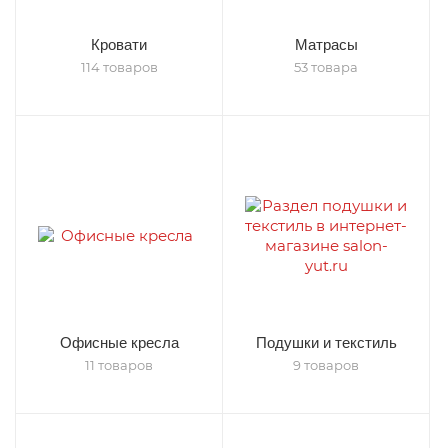
Кровати
Матрасы
114 товаров
53 товара
Офисные кресла
Подушки и текстиль
11 товаров
9 товаров