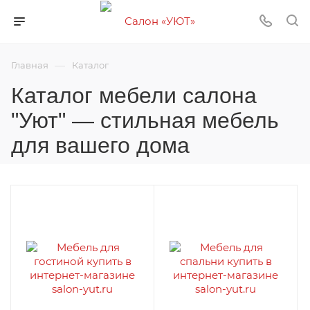
—
Главная
Каталог
Каталог мебели салона
"Уют" — стильная мебель
для вашего дома