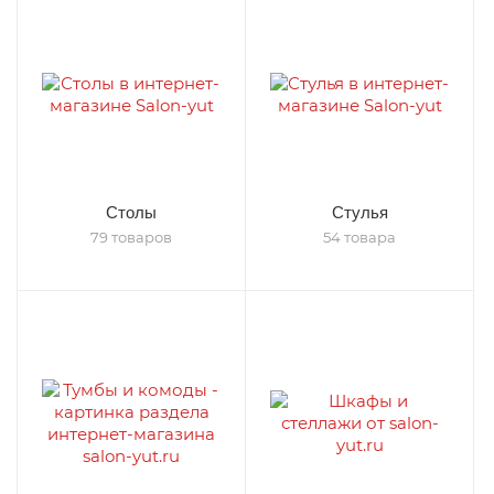
Столы
Стулья
79 товаров
54 товара