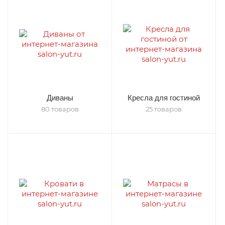
Диваны
Кресла для гостиной
80 товаров
25 товаров