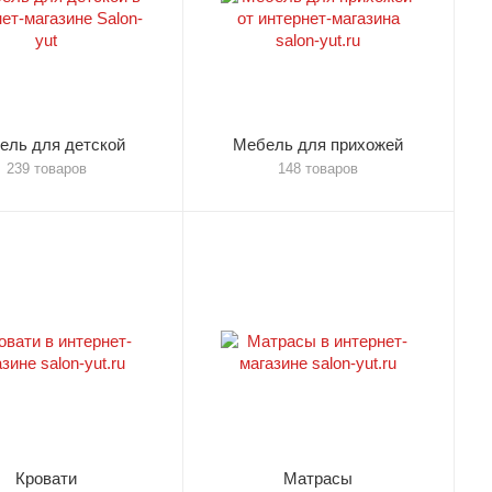
ель для детской
Мебель для прихожей
239 товаров
148 товаров
Кровати
Матрасы