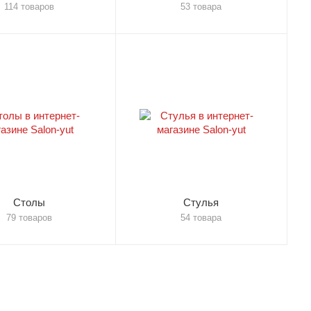
114 товаров
53 товара
Столы
Стулья
79 товаров
54 товара