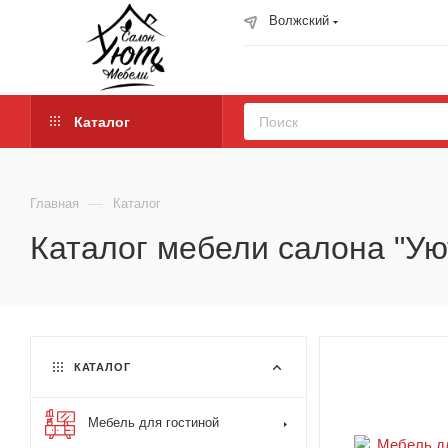
Волжский
Каталог
—
Главная
Каталог
Каталог мебели салона "Ую
КАТАЛОГ
Мебель для гостиной