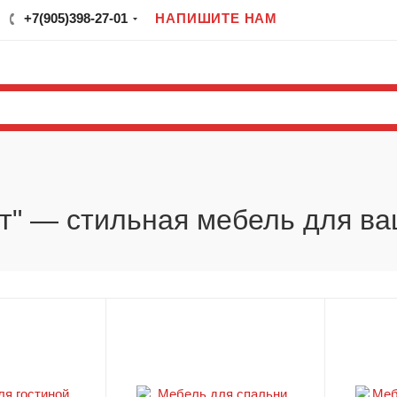
+7(905)398-27-01
НАПИШИТЕ НАМ
т" — стильная мебель для в