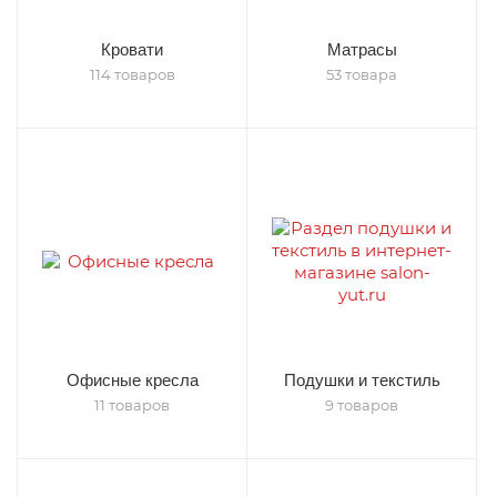
Кровати
Матрасы
114 товаров
53 товара
Офисные кресла
Подушки и текстиль
11 товаров
9 товаров