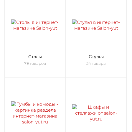
Столы
Стулья
79 товаров
54 товара