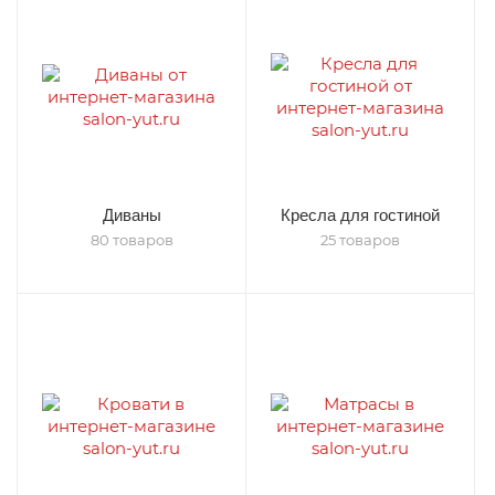
Диваны
Кресла для гостиной
80 товаров
25 товаров