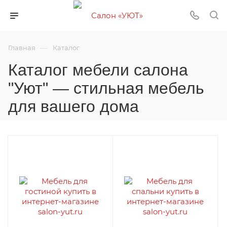
—
Главная
Каталог
Каталог мебели салона
"Уют" — стильная мебель
для вашего дома