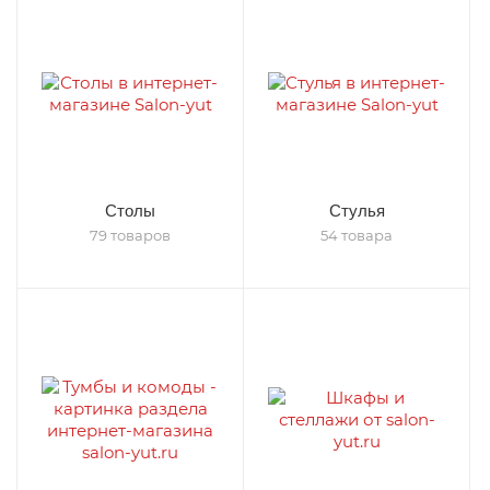
Столы
Стулья
79 товаров
54 товара