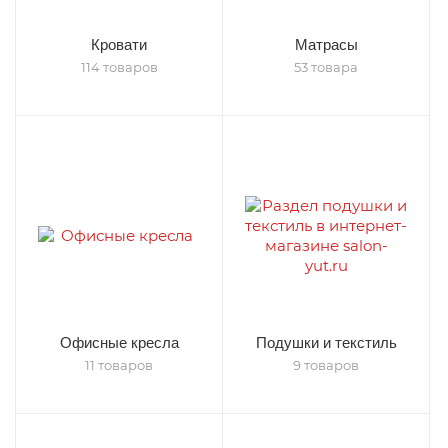
Кровати
Матрасы
114 товаров
53 товара
Офисные кресла
Подушки и текстиль
11 товаров
9 товаров