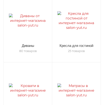
Диваны
Кресла для гостиной
80 товаров
25 товаров