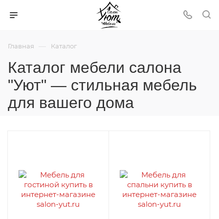
—
Главная
Каталог
Каталог мебели салона
"Уют" — стильная мебель
для вашего дома