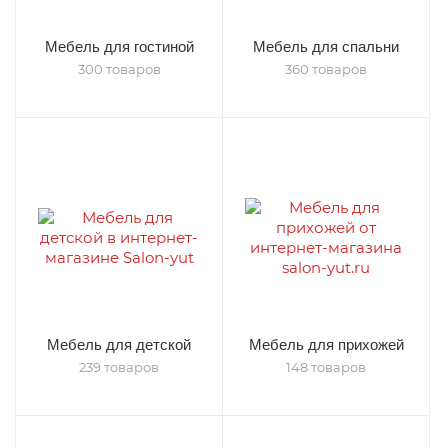
Мебель для гостиной
Мебель для спальни
300 товаров
360 товаров
Мебель для детской
Мебель для прихожей
239 товаров
148 товаров