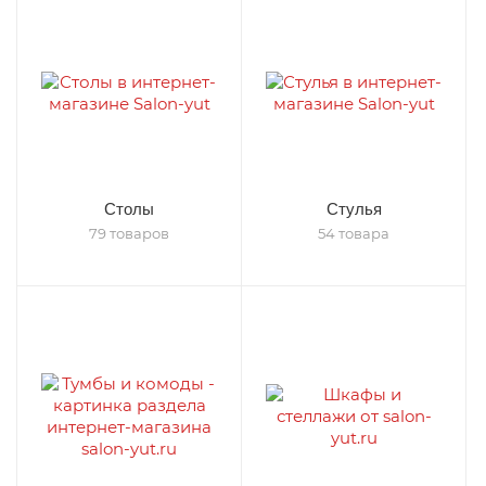
Столы
Стулья
79 товаров
54 товара