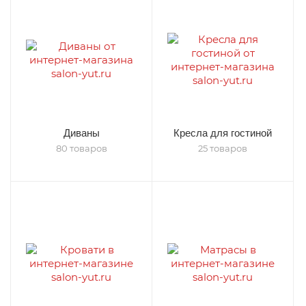
Диваны
Кресла для гостиной
80 товаров
25 товаров