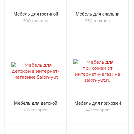
Мебель для гостиной
Мебель для спальни
300 товаров
360 товаров
Мебель для детской
Мебель для прихожей
239 товаров
148 товаров