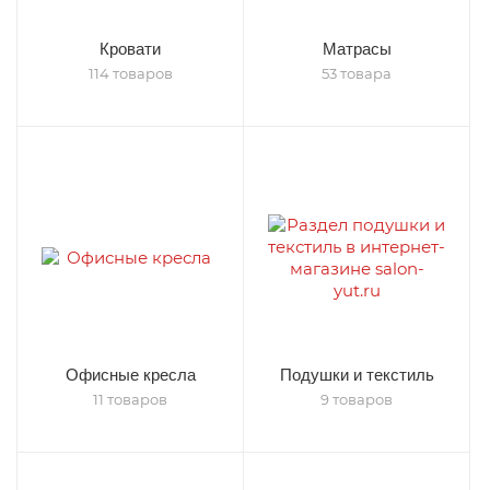
Кровати
Матрасы
114 товаров
53 товара
Офисные кресла
Подушки и текстиль
11 товаров
9 товаров