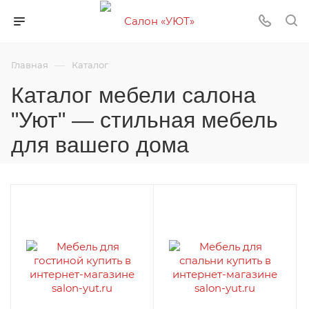
—
Главная
Каталог
Каталог мебели салона
"Уют" — стильная мебель
для вашего дома