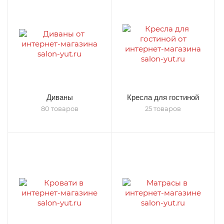
Диваны
Кресла для гостиной
80 товаров
25 товаров