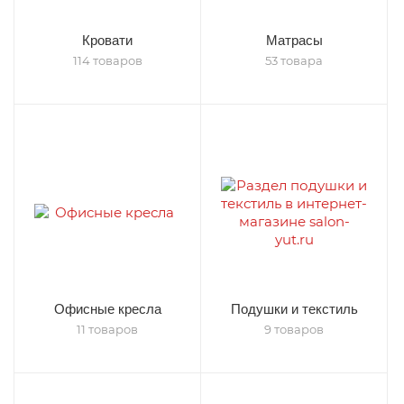
Кровати
Матрасы
114 товаров
53 товара
Офисные кресла
Подушки и текстиль
11 товаров
9 товаров