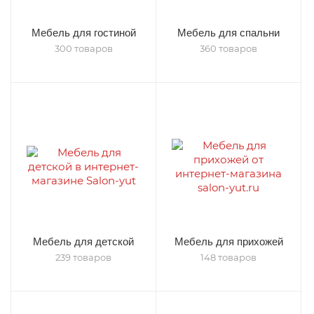
Мебель для гостиной
Мебель для спальни
300 товаров
360 товаров
Мебель для детской
Мебель для прихожей
239 товаров
148 товаров