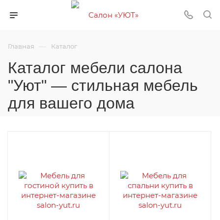
—
Главная
Каталог
Каталог мебели салона
"Уют" — стильная мебель
для вашего дома