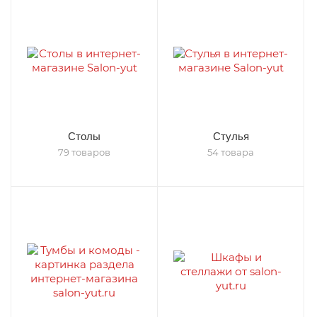
Столы
Стулья
79 товаров
54 товара